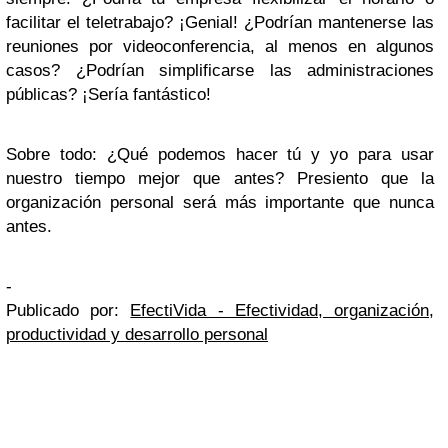
facilitar el teletrabajo? ¡Genial! ¿Podrían mantenerse las
reuniones por videoconferencia, al menos en algunos
casos? ¿Podrían simplificarse las administraciones
públicas? ¡Sería fantástico!
Sobre todo: ¿Qué podemos hacer tú y yo para usar
nuestro tiempo mejor que antes? Presiento que la
organización personal será más importante que nunca
antes.
-
Publicado por:
EfectiVida - Efectividad, organización,
productividad y desarrollo personal