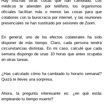
Hay muchas otras cosas que han cambiado. Los
médicos te atienden por teléfono, los organismos
oficiales facilitan más o menos las cosas para que
colabores con la burocracia por internet, y las reuniones
presenciales se han sustituido por sesiones de Zoom.
En general, uno de los efectos colaterales ha sido
disponer de más tiempo. Claro, cada persona tendrá
circunstancias distintas. En mi caso, calculé que cada
semana dispongo de unas 10 horas que antes ocupaba
en otras tareas.
¿Has calculado cómo ha cambiado tu horario semanal?
Quizá te lleves una sorpresa.
Ahora, la pregunta interesante es: ¿en qué estás
empleando tu tiempo muerto?