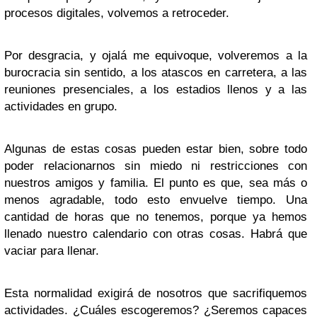
procesos digitales, volvemos a retroceder.
Por desgracia, y ojalá me equivoque, volveremos a la
burocracia sin sentido, a los atascos en carretera, a las
reuniones presenciales, a los estadios llenos y a las
actividades en grupo.
Algunas de estas cosas pueden estar bien, sobre todo
poder relacionarnos sin miedo ni restricciones con
nuestros amigos y familia. El punto es que, sea más o
menos agradable, todo esto envuelve tiempo. Una
cantidad de horas que no tenemos, porque ya hemos
llenado nuestro calendario con otras cosas. Habrá que
vaciar para llenar.
Esta normalidad exigirá de nosotros que sacrifiquemos
actividades. ¿Cuáles escogeremos? ¿Seremos capaces