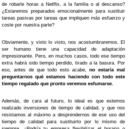
de robarle horas a Netflix, a la familia o al descanso?
¿Estaremos preparados emocionalmente para sustituir
tareas pasivas por tareas que impliquen más esfuerzo y
coste por nuestra parte?
Obviamente, y visto lo visto, nos acostumbraremos. El
ser humano tiene una capacidad de adaptación
impresionante. Pero, en muchos casos, todo ese tiempo
extra habrá sido tiempo perdido, tirado a la basura. Por
eso, antes de que todo esto acabe,
no estaría mal
preguntarnos qué estamos haciendo con todo este
tiempo regalado que pronto veremos esfumarse.
Además, de cara al futuro, lo ideal es que estemos
realizado inversiones de tiempo de calidad, y que nos
resistamos al máximo a desprendernos de ese uso del
tiempo de calidad para sustituirlo por lo mismo de
siempre. ¿Podría tu empresa flexibilizar el horario o