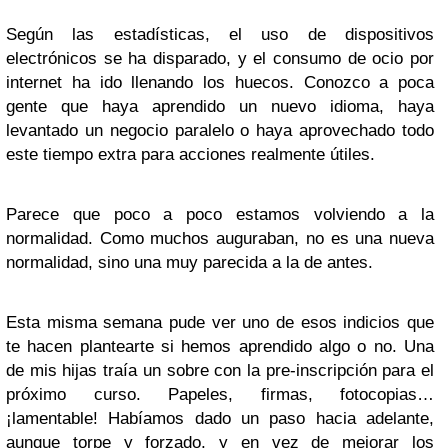
Según las estadísticas, el uso de dispositivos
electrónicos se ha disparado, y el consumo de ocio por
internet ha ido llenando los huecos. Conozco a poca
gente que haya aprendido un nuevo idioma, haya
levantado un negocio paralelo o haya aprovechado todo
este tiempo extra para acciones realmente útiles.
Parece que poco a poco estamos volviendo a la
normalidad. Como muchos auguraban, no es una nueva
normalidad, sino una muy parecida a la de antes.
Esta misma semana pude ver uno de esos indicios que
te hacen plantearte si hemos aprendido algo o no. Una
de mis hijas traía un sobre con la pre-inscripción para el
próximo curso. Papeles, firmas, fotocopias…
¡lamentable! Habíamos dado un paso hacia adelante,
aunque torpe y forzado, y en vez de mejorar los