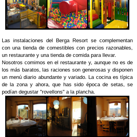
Las instalaciones del Berga Resort se complementan
con una tienda de comestibles con precios razonables,
un restaurante y una tienda de comida para llevar.
Nosotros comimos en el restaurante y, aunque no es de
los más baratos, las raciones son generosas y disponen
un menú diario abundante y variado. La cocina es típica
de la zona y ahora, que has sido época de setas, se
podían degustar "rovellons" a la plancha.