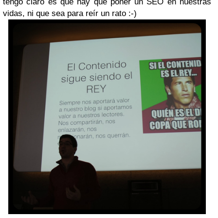
tengo claro es que hay que poner un SEO en nuestras
vidas, ni que sea para reír un rato :-)