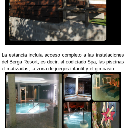
La estancia incluía acceso completo a las instalaciones
del Berga Resort, es decir, al codiciado Spa, las piscinas
climatizadas, la zona de juegos infantil y el gimnasio.