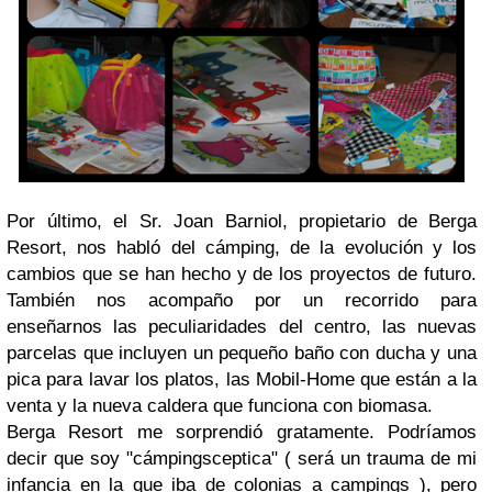
Por último, el Sr. Joan Barniol, propietario de Berga
Resort, nos habló del cámping, de la evolución y los
cambios que se han hecho y de los proyectos de futuro.
También nos acompaño por un recorrido para
enseñarnos las peculiaridades del centro, las nuevas
parcelas que incluyen un pequeño baño con ducha y una
pica para lavar los platos, las Mobil-Home que están a la
venta y la nueva caldera que funciona con biomasa.
Berga Resort me sorprendió gratamente. Podríamos
decir que soy "cámpingsceptica" ( será un trauma de mi
infancia en la que iba de colonias a campings ), pero