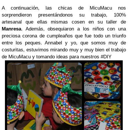
A continuación, las chicas de MicuMacu nos
sorprendieron presentándonos su trabajo, 100%
artesanal que ellas mismas cosen en su taller de
Manresa
. Además, obsequiaron a los niños con una
preciosa corona de cumpleaños que fue todo un triunfo
entre los peques. Annabel y yo, que somos muy de
costuritas, estuvimos mirando muy y muy bien el trabajo
de MicuMacu y tomando ideas para nuestros #DIY