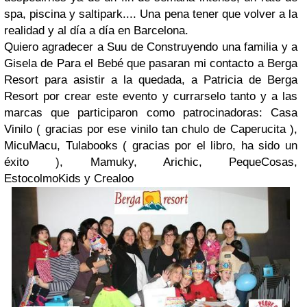
spa, piscina y saltipark.... Una pena tener que volver a la
realidad y al día a día en Barcelona.
Quiero agradecer a Suu de Construyendo una familia y a
Gisela de Para el Bebé que pasaran mi contacto a Berga
Resort para asistir a la quedada, a Patricia de Berga
Resort por crear este evento y currarselo tanto y a las
marcas que participaron como patrocinadoras: Casa
Vinilo ( gracias por ese vinilo tan chulo de Caperucita ),
MicuMacu, Tulabooks ( gracias por el libro, ha sido un
éxito ), Mamuky, Arichic, PequeCosas,
EstocolmoKids y Crealoo