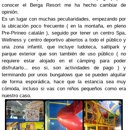
conocer el Berga Resort me ha hecho cambiar de
opinión.
Es un lugar con muchas peculiaridades, empezando por
la ubicación poco frecuente ( en la montaña, en pleno
Pre-Pirineo catalán ), seguido por tener un centro Spa,
Wellness y centro deportivo abiertos a todo el público y
una zona infantil, que incluye ludoteca, saltipark y
parque exterior que son también de uso público ( no
requiere estar alojado en el cámping para poder
disfrutarlo... eso si, son actividades de pago ) y
terminando por unos bungalows que se pueden alquilar
de forma esporádica, hace que la estancia sea muy
cómoda, incluso si vas con niños pequeños como era
nuestro caso.