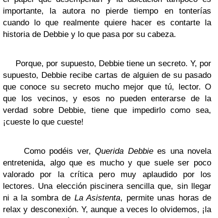
importante, la autora no pierde tiempo en tonterías
cuando lo que realmente quiere hacer es contarte la
historia de Debbie y lo que pasa por su cabeza.
Porque, por supuesto, Debbie tiene un secreto. Y, por
supuesto, Debbie recibe cartas de alguien de su pasado
que conoce su secreto mucho mejor que tú, lector. O
que los vecinos, y esos no pueden enterarse de la
verdad sobre Debbie, tiene que impedirlo como sea,
¡cueste lo que cueste!
Como podéis ver,
Querida Debbie
es una novela
entretenida, algo que es mucho y que suele ser poco
valorado por la crítica pero muy aplaudido por los
lectores. Una elección piscinera sencilla que, sin llegar
ni a la sombra de
La Asistenta
, permite unas horas de
relax y desconexión. Y, aunque a veces lo olvidemos, ¡la