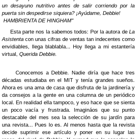
un desayuno nutritivo antes de salir corriendo por la
puerta sin despedirse siquiera? ¡Ayúdame, Debbie!
HAMBRIENTA DE HINGHAM"
Esta parte nos la sabemos todos: Por la autora de
La
Asistenta
con unas cifras de ventas tan indecentes como
envidiables, llega blablabla... Hoy llega a mi estantería
virtual,
Querida Debbie.
Conocemos a Debbie. Nadie diría que hace tres
décadas estudiaba en el MIT y tenía grandes sueños.
Ahora es una ama de casa que disfruta de la jardinería y
da consejos a la gente en una columna de un periódico
local. En realidad ella tampoco, y eso hace que se sienta
un poco vacía y frustrada. Imagináos que su punto
destacable del mes sea la selección de su jardín para
una revista... Pues lo es. Al menos hasta que la revista
decide suprimir ese artículo y poner en su lugar las