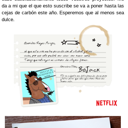
da a mi que el que esto suscribe se va a poner hasta las
cejas de carbón este año. Esperemos que al menos sea
dulce.