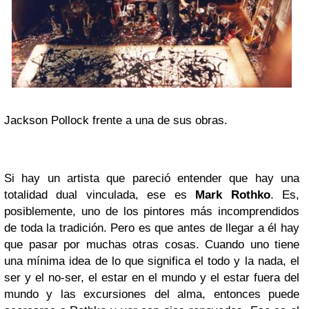
Jackson Pollock frente a una de sus obras.
Si hay un artista que pareció entender que hay una
totalidad dual vinculada, ese es
Mark Rothko
. Es,
posiblemente, uno de los pintores más incomprendidos
de toda la tradición. Pero es que antes de llegar a él hay
que pasar por muchas otras cosas. Cuando uno tiene
una mínima idea de lo que significa el todo y la nada, el
ser y el no-ser, el estar en el mundo y el estar fuera del
mundo y las excursiones del alma, entonces puede