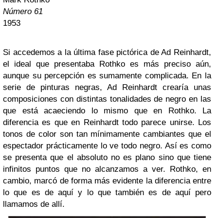
Número 61
1953
Si accedemos a la última fase pictórica de Ad Reinhardt,
el ideal que presentaba Rothko es más preciso aún,
aunque su percepción es sumamente complicada. En la
serie de pinturas negras, Ad Reinhardt crearía unas
composiciones con distintas tonalidades de negro en las
que está acaeciendo lo mismo que en Rothko. La
diferencia es que en Reinhardt todo parece unirse. Los
tonos de color son tan mínimamente cambiantes que el
espectador prácticamente lo ve todo negro. Así es como
se presenta que el absoluto no es plano sino que tiene
infinitos puntos que no alcanzamos a ver. Rothko, en
cambio, marcó de forma más evidente la diferencia entre
lo que es de aquí y lo que también es de aquí pero
llamamos de allí.