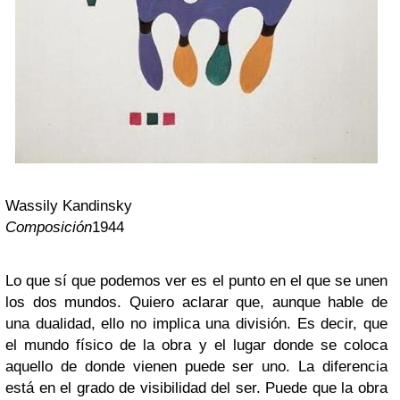
Wassily Kandinsky
Composición
1944
Lo que sí que podemos ver es el punto en el que se unen
los dos mundos. Quiero aclarar que, aunque hable de
una dualidad, ello no implica una división. Es decir, que
el mundo físico de la obra y el lugar donde se coloca
aquello de donde vienen puede ser uno. La diferencia
está en el grado de visibilidad del ser. Puede que la obra