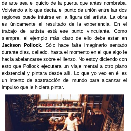
de arte sea el quicio de la puerta que antes nombraba.
Volviendo a lo que decía, el punto de unión entre las dos
regiones puede intuirse en la figura del artista. La obra
es únicamente el resultado de la experiencia. En el
trabajo del artista está ese punto vinculante. Como
siempre, el ejemplo más claro de ello debe estar en
Jackson Pollock
. Sólo hace falta imaginarlo sentado
durante días, callado, hasta el momento en el que algo le
hacía abalanzarse sobre el lienzo. No estoy diciendo con
esto que Pollock ejecutara un viaje mental a otro plano
existencial y pintara desde allí. Lo que yo veo en él es
un intento de abstracción del mundo para alcanzar el
impulso que le hiciera pintar.