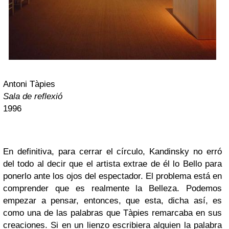
Antoni Tàpies
Sala de reflexió
1996
En definitiva, para cerrar el círculo, Kandinsky no erró
del todo al decir que el artista extrae de él lo Bello para
ponerlo ante los ojos del espectador. El problema está en
comprender que es realmente la Belleza. Podemos
empezar a pensar, entonces, que esta, dicha así, es
como una de las palabras que Tàpies remarcaba en sus
creaciones. Si en un lienzo escribiera alguien la palabra