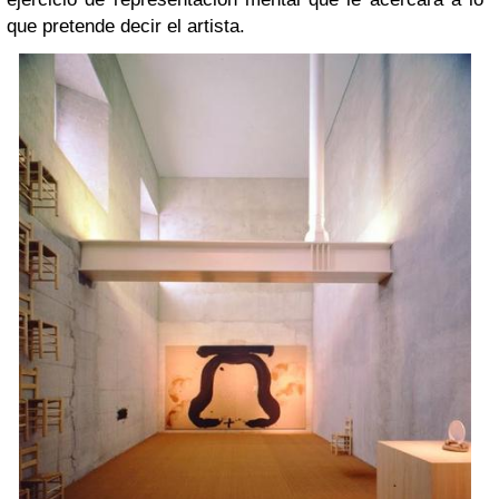
que pretende decir el artista.