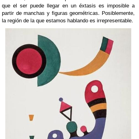
que el ser puede llegar en un éxtasis es imposible a
partir de manchas y figuras geométricas. Posiblemente,
la región de la que estamos hablando es irrepresentable.