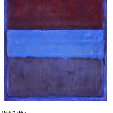
Mark Rothko