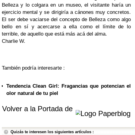
Belleza y lo colgara en un museo, el visitante haría un
ejercicio mental y se dirigiría a cánones muy concretos.
El ser debe vaciarse del concepto de Belleza como algo
bello en sí y acercarse a ella como el límite de lo
terrible, de aquello que está más acá del alma.
Charlie W.
También podría interesarte :
Tendencia Clean Girl: Fragancias que potencian el
olor natural de tu piel
Volver a la Portada de
Quizás te interesen los siguientes artículos :