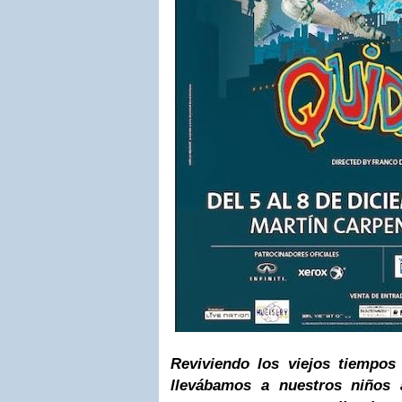
Reviviendo los viejos tiempo
llevábamos a nuestros niños 