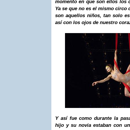
momento en que son ellos los q
Ya se que no es el mismo circo 
son aquellos niños, tan solo e
así con los ojos de nuestro cora
Y así fue como durante la pas
hijo y su novia estaban con un