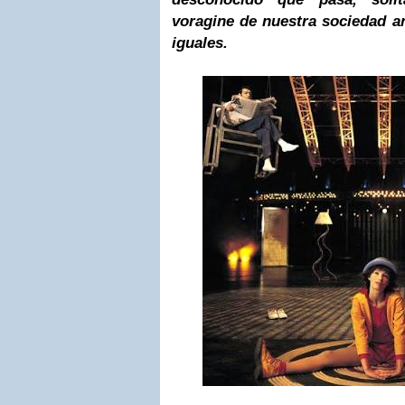
voragine de nuestra sociedad a
iguales.