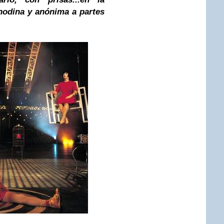
nodina y anónima a partes