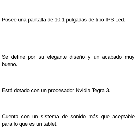
Posee una pantalla de 10.1 pulgadas de tipo IPS Led.
Se define por su elegante diseño y un acabado muy
bueno.
Está dotado con un procesador Nvidia Tegra 3.
Cuenta con un sistema de sonido más que aceptable
para lo que es un tablet.