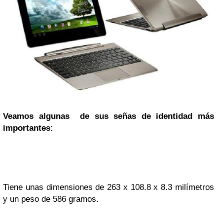
Veamos algunas de sus señas de identidad más
importantes:
Tiene unas dimensiones de 263 x 108.8 x 8.3 milímetros
y un peso de 586 gramos.