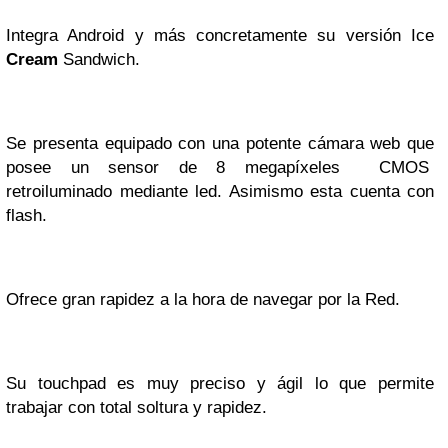
Integra Android y más concretamente su versión Ice
Cream
Sandwich.
Se presenta equipado con una potente cámara web que
posee un sensor de 8 megapíxeles CMOS
retroiluminado mediante led. Asimismo esta cuenta con
flash.
Ofrece gran rapidez a la hora de navegar por la Red.
Su touchpad es muy preciso y ágil lo que permite
trabajar con total soltura y rapidez.