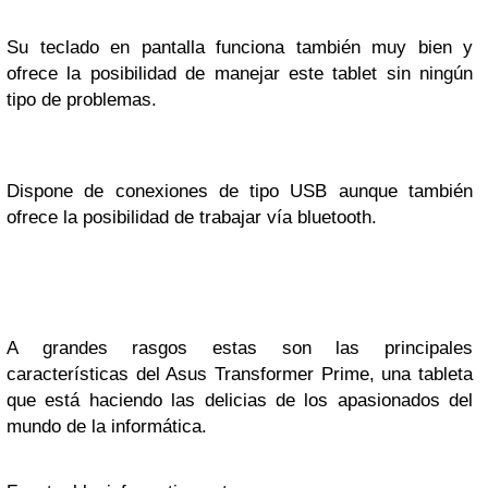
Su teclado en pantalla funciona también muy bien y
ofrece la posibilidad de manejar este tablet sin ningún
tipo de problemas.
Dispone de conexiones de tipo USB aunque también
ofrece la posibilidad de trabajar vía bluetooth.
A grandes rasgos estas son las principales
características del Asus Transformer Prime, una tableta
que está haciendo las delicias de los apasionados del
mundo de la informática.