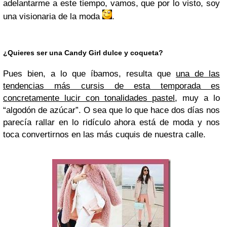
adelantarme a este tiempo, vamos, que por lo visto, soy
una visionaria de la moda
.
¿Quieres ser una Candy Girl dulce y coqueta?
Pues bien, a lo que íbamos, resulta que
una de las
tendencias más cursis de esta temporada es
concretamente lucir con tonalidades pastel
, muy a lo
“algodón de azúcar”. O sea que lo que hace dos días nos
parecía rallar en lo ridículo ahora está de moda y nos
toca convertirnos en las más cuquis de nuestra calle.