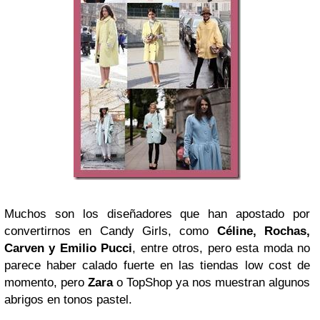
Muchos son los diseñadores que han apostado por
convertirnos en Candy Girls, como
Céline, Rochas,
Carven y Emilio Pucci
, entre otros, pero esta moda no
parece haber calado fuerte en las tiendas low cost de
momento, pero
Zara
o TopShop ya nos muestran algunos
abrigos en tonos pastel.