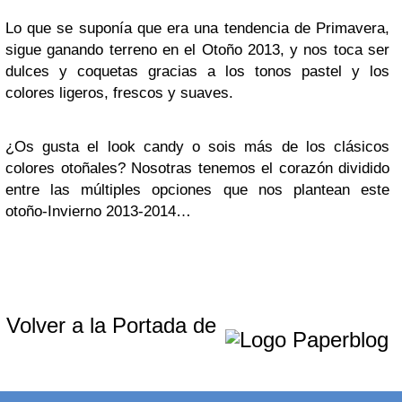
Lo que se suponía que era una tendencia de Primavera,
sigue ganando terreno en el Otoño 2013, y nos toca ser
dulces y coquetas gracias a los tonos pastel y los
colores ligeros, frescos y suaves.
¿Os gusta el look candy o sois más de los clásicos
colores otoñales? Nosotras tenemos el corazón dividido
entre las múltiples opciones que nos plantean este
otoño-Invierno 2013-2014…
Volver a la Portada de