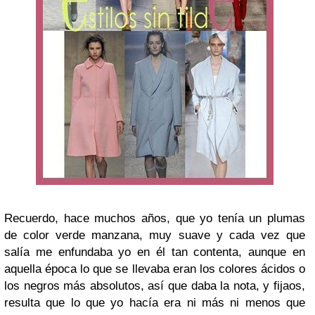
Recuerdo, hace muchos años, que yo tenía un plumas
de color verde manzana, muy suave y cada vez que
salía me enfundaba yo en él tan contenta, aunque en
aquella época lo que se llevaba eran los colores ácidos o
los negros más absolutos, así que daba la nota, y fijaos,
resulta que lo que yo hacía era ni más ni menos que