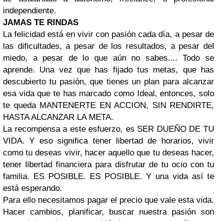
independiente.
JAMAS TE RINDAS
La felicidad está en vivir con pasión cada día, a pesar de
las dificultades, a pesar de los resultados, a pesar del
miedo, a pesar de lo que aún no sabes.... Todo se
aprende. Una vez que has fijado tus metas, que has
descubierto tu pasión, que tienes un plan para alcanzar
esa vida que te has marcado como Ideal, entonces, solo
te queda MANTENERTE EN ACCION, SIN RENDIRTE,
HASTA ALCANZAR LA META.
La recompensa a este esfuerzo, es SER DUEÑO DE TU
VIDA. Y eso significa tener libertad de horarios, vivir
como tu deseas vivir, hacer aquello que tu deseas hacer,
tener libertad financiera para disfrutar de tu ocio con tu
familia. ES POSIBLE. ES POSIBLE. Y una vida así te
está esperando.
Para ello necesitamos pagar el precio que vale esta vida.
Hacer cambios, planificar, buscar nuestra pasión son