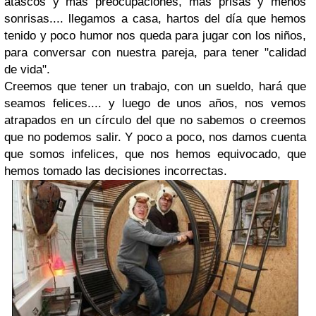
atascos y más preocupaciones, más prisas y menos
sonrisas.... llegamos a casa, hartos del día que hemos
tenido y poco humor nos queda para jugar con los niños,
para conversar con nuestra pareja, para tener "calidad
de vida".
Creemos que tener un trabajo, con un sueldo, hará que
seamos felices.... y luego de unos años, nos vemos
atrapados en un círculo del que no sabemos o creemos
que no podemos salir. Y poco a poco, nos damos cuenta
que somos infelices, que nos hemos equivocado, que
hemos tomado las decisiones incorrectas.