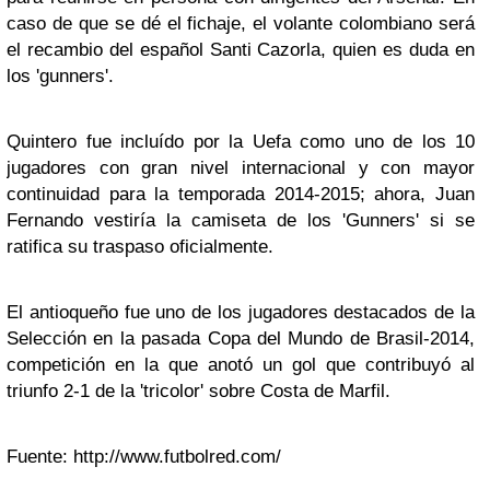
caso de que se dé el fichaje, el volante colombiano será
el recambio del español Santi Cazorla, quien es duda en
los 'gunners'.
Quintero fue incluído por la Uefa como uno de los 10
jugadores con gran nivel internacional y con mayor
continuidad para la temporada 2014-2015; ahora, Juan
Fernando vestiría la camiseta de los 'Gunners' si se
ratifica su traspaso oficialmente.
El antioqueño fue uno de los jugadores destacados de la
Selección en la pasada Copa del Mundo de Brasil-2014,
competición en la que anotó un gol que contribuyó al
triunfo 2-1 de la 'tricolor' sobre Costa de Marfil.
Fuente: http://www.futbolred.com/