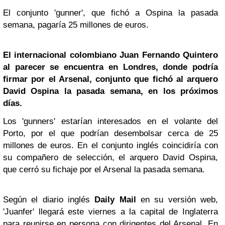
El conjunto 'gunner', que fichó a Ospina la pasada
semana, pagaría 25 millones de euros.
El internacional colombiano Juan Fernando Quintero
al parecer se encuentra en Londres, donde podría
firmar por el Arsenal, conjunto que fichó al arquero
David Ospina la pasada semana, en los próximos
días.
Los 'gunners' estarían interesados en el volante del
Porto, por el que podrían desembolsar cerca de 25
millones de euros. En el conjunto inglés coincidiría con
su compañero de selección, el arquero David Ospina,
que cerró su fichaje por el Arsenal la pasada semana.
Según el diario inglés
Daily Mail
en su versión web,
'Juanfer' llegará este viernes a la capital de Inglaterra
para reunirse en persona con dirigentes del Arsenal. En