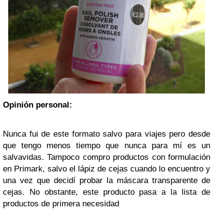
Opinión personal:
Nunca fui de este formato salvo para viajes pero desde
que tengo menos tiempo que nunca para mí es un
salvavidas. Tampoco compro productos con formulación
en Primark, salvo el lápiz de cejas cuando lo encuentro y
una vez que decidí probar la máscara transparente de
cejas. No obstante, este producto pasa a la lista de
productos de primera necesidad