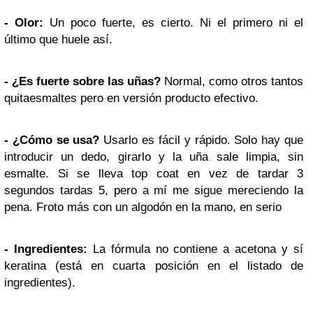
- Olor:
Un poco fuerte, es cierto. Ni el primero ni el
último que huele así.
- ¿Es fuerte sobre las uñas?
Normal, como otros tantos
quitaesmaltes pero en versión producto efectivo.
- ¿Cómo se usa?
Usarlo es fácil y rápido. Solo hay que
introducir un dedo, girarlo y la uña sale limpia, sin
esmalte. Si se lleva top coat en vez de tardar 3
segundos tardas 5, pero a mí me sigue mereciendo la
pena. Froto más con un algodón en la mano, en serio
- Ingredientes:
La fórmula no contiene a acetona y sí
keratina (está en cuarta posición en el listado de
ingredientes).