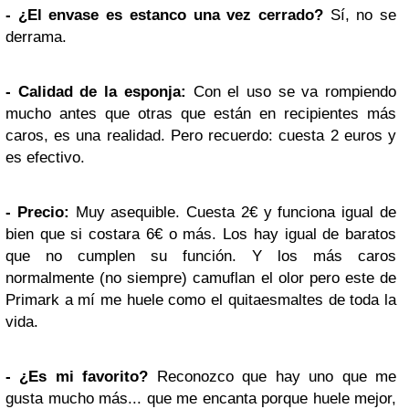
- ¿El envase es estanco una vez cerrado?
Sí, no se
derrama.
- Calidad de la esponja:
Con el uso se va rompiendo
mucho antes que otras que están en recipientes más
caros, es una realidad. Pero recuerdo: cuesta 2 euros y
es efectivo.
- Precio:
Muy asequible. Cuesta 2€ y funciona igual de
bien que si costara 6€ o más. Los hay igual de baratos
que no cumplen su función. Y los más caros
normalmente (no siempre) camuflan el olor pero este de
Primark a mí me huele como el quitaesmaltes de toda la
vida.
- ¿Es mi favorito?
Reconozco que hay uno que me
gusta mucho más... que me encanta porque huele mejor,