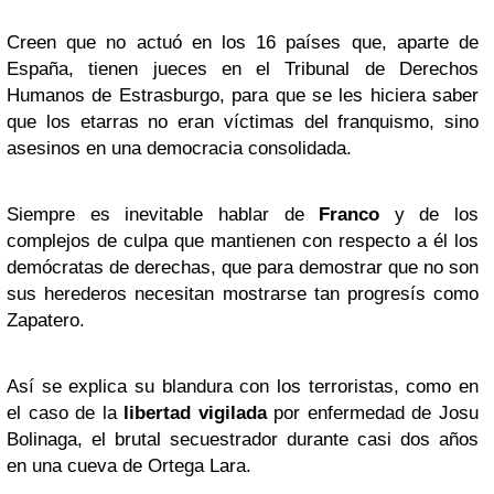
Creen que no actuó en los 16 países que, aparte de
España, tienen jueces en el Tribunal de Derechos
Humanos de Estrasburgo, para que se les hiciera saber
que los etarras no eran víctimas del franquismo, sino
asesinos en una democracia consolidada.
Siempre es inevitable hablar de
Franco
y de los
complejos de culpa que mantienen con respecto a él los
demócratas de derechas, que para demostrar que no son
sus herederos necesitan mostrarse tan progresís como
Zapatero.
Así se explica su blandura con los terroristas, como en
el caso de la
libertad vigilada
por enfermedad de Josu
Bolinaga, el brutal secuestrador durante casi dos años
en una cueva de Ortega Lara.