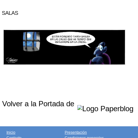
SALAS
Volver a la Portada de
Inicio
Presentación