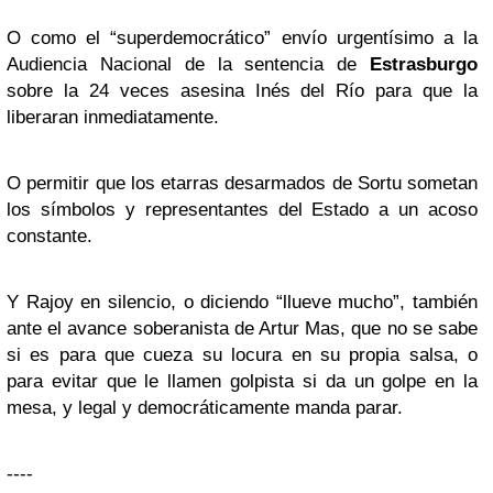
O como el “superdemocrático” envío urgentísimo a la
Audiencia Nacional de la sentencia de
Estrasburgo
sobre la 24 veces asesina Inés del Río para que la
liberaran inmediatamente.
O permitir que los etarras desarmados de Sortu sometan
los símbolos y representantes del Estado a un acoso
constante.
Y Rajoy en silencio, o diciendo “llueve mucho”, también
ante el avance soberanista de Artur Mas, que no se sabe
si es para que cueza su locura en su propia salsa, o
para evitar que le llamen golpista si da un golpe en la
mesa, y legal y democráticamente manda parar.
----