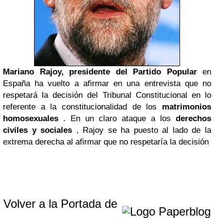
Mariano Rajoy, presidente del Partido Popular
en
España ha vuelto a afirmar en una entrevista que no
respetará la decisión del Tribunal Constitucional en lo
referente a la constitucionalidad de los
matrimonios
homosexuales
. En un claro ataque a los
derechos
civiles y sociales
, Rajoy se ha puesto al lado de la
extrema derecha al afirmar que no respetaría la decisión
Volver a la Portada de