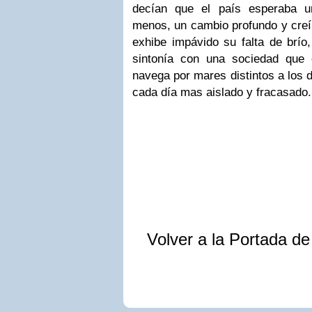
decían que el país esperaba u
menos, un cambio profundo y creí
exhibe impávido su falta de brío,
sintonía con una sociedad que
navega por mares distintos a los 
cada día mas aislado y fracasado.
Volver a la Portada d