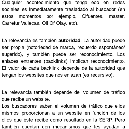
Cualquier acontecimiento que tenga eco en redes
sociales es inmediatamente trasladado al buscador (en
estos momentos por ejemplo, Cifuentes, master,
Carrefur Vallecas, Oil Of Olay, etc).
La relevancia es también
autoridad
. La autoridad puede
ser propia (notoriedad de marca, recuerdo espontáneo/
sugerido), y también puede ser reconocimiento. Los
enlaces entrantes (backlinks) implican reconocimiento.
El valor de cada backlink depende de la autoridad que
tengan los websites que nos enlazan (es recursivo).
La relevancia también depende del volumen de tráfico
que recibe un website.
Los buscadores saben el volumen de tráfico que ellos
mismos proporcionan a un website en función de los
clics que éste recibe como resultado en la SERP. Pero
también cuentan con mecanismos que les ayudan a