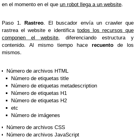
en el momento en el que
un robot llega a un website
.
Paso 1.
Rastreo
. El buscador envía un crawler que
rastrea el website e identifica
todos los recursos que
componen el website
, diferenciando estructura y
contenido. Al mismo tiempo hace
recuento
de los
mismos.
Número de archivos HTML
Número de etiquetas title
Número de etiquetas metadescription
Número de etiquetas H1
Número de etiquetas H2
etc
Número de imágenes
Número de archivos CSS
Número de archivos JavaScript