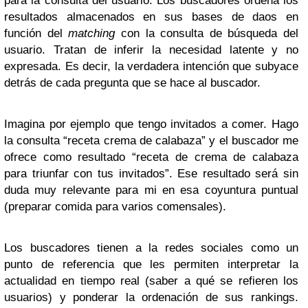
para la consulta del usuario. Los buscadores ordena los
resultados almacenados en sus bases de daos en
función del
matching
con la consulta de búsqueda del
usuario. Tratan de inferir la necesidad latente y no
expresada. Es decir, la verdadera intención que subyace
detrás de cada pregunta que se hace al buscador.
Imagina por ejemplo que tengo invitados a comer. Hago
la consulta “receta crema de calabaza” y el buscador me
ofrece como resultado “receta de crema de calabaza
para triunfar con tus invitados”. Ese resultado será sin
duda muy relevante para mi en esa coyuntura puntual
(preparar comida para varios comensales).
Los buscadores tienen a la redes sociales como un
punto de referencia que les permiten interpretar la
actualidad en tiempo real (saber a qué se refieren los
usuarios) y ponderar la ordenación de sus rankings.