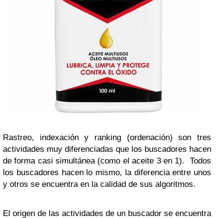
Rastreo, indexación y ranking (ordenación) son tres
actividades muy diferenciadas que los buscadores hacen
de forma casi simultánea (como el aceite 3 en 1). Todos
los buscadores hacen lo mismo, la diferencia entre unos
y otros se encuentra en la calidad de sus algoritmos.
El origen de las actividades de un buscador se encuentra