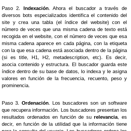
Paso 2.
Indexación
. Ahora el buscador a través de
diversos bots especializados identifica el contenido del
site y crea una tabla (el índice del website) con el
número de veces que una misma cadena de texto está
recogida en el website, con el número de veces que esa
misma cadena aparece en cada página, con la etiqueta
con la que esa cadena está asociada dentro de la página
(si es title, H1, H2, metadescription, etc). Es decir,
asocia contenido y estructura. El buscador guarda este
índice dentro de su base de datos, lo indexa y le asigna
valores en función de la frecuencia, recuento, peso y
prominencia.
Paso 3.
Ordenación
. Los buscadores son un software
que recupera información. Los buscadores presentan los
resultados ordenados en función de su
relevancia
, es
decir, en función de la utilidad que la información tiene