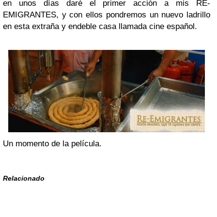
en unos días daré el primer acción a mis RE-
EMIGRANTES, y con ellos pondremos un nuevo ladrillo
en esta extraña y endeble casa llamada cine español.
Un momento de la película.
Relacionado