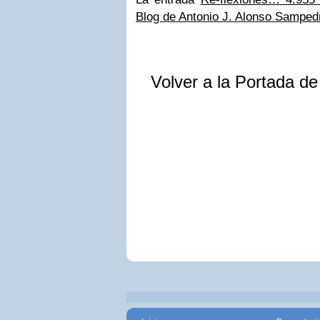
Blog de Antonio J. Alonso Samped
Volver a la Portada d