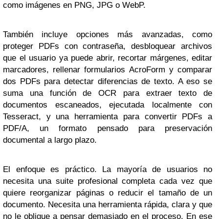
como imágenes en PNG, JPG o WebP.
También incluye opciones más avanzadas, como
proteger PDFs con contraseña, desbloquear archivos
que el usuario ya puede abrir, recortar márgenes, editar
marcadores, rellenar formularios AcroForm y comparar
dos PDFs para detectar diferencias de texto. A eso se
suma una función de OCR para extraer texto de
documentos escaneados, ejecutada localmente con
Tesseract, y una herramienta para convertir PDFs a
PDF/A, un formato pensado para preservación
documental a largo plazo.
El enfoque es práctico. La mayoría de usuarios no
necesita una suite profesional completa cada vez que
quiere reorganizar páginas o reducir el tamaño de un
documento. Necesita una herramienta rápida, clara y que
no le obligue a pensar demasiado en el proceso. En ese