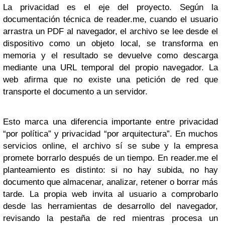
La privacidad es el eje del proyecto. Según la
documentación técnica de reader.me, cuando el usuario
arrastra un PDF al navegador, el archivo se lee desde el
dispositivo como un objeto local, se transforma en
memoria y el resultado se devuelve como descarga
mediante una URL temporal del propio navegador. La
web afirma que no existe una petición de red que
transporte el documento a un servidor.
Esto marca una diferencia importante entre privacidad
“por política” y privacidad “por arquitectura”. En muchos
servicios online, el archivo sí se sube y la empresa
promete borrarlo después de un tiempo. En reader.me el
planteamiento es distinto: si no hay subida, no hay
documento que almacenar, analizar, retener o borrar más
tarde. La propia web invita al usuario a comprobarlo
desde las herramientas de desarrollo del navegador,
revisando la pestaña de red mientras procesa un