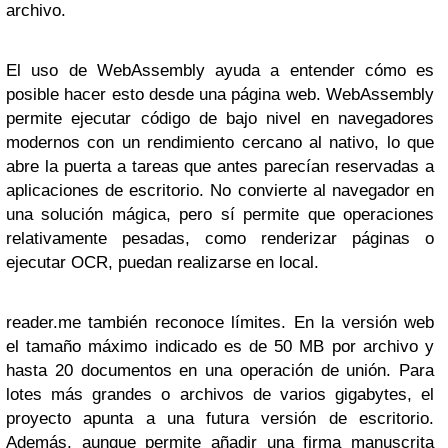
archivo.
El uso de WebAssembly ayuda a entender cómo es
posible hacer esto desde una página web. WebAssembly
permite ejecutar código de bajo nivel en navegadores
modernos con un rendimiento cercano al nativo, lo que
abre la puerta a tareas que antes parecían reservadas a
aplicaciones de escritorio. No convierte al navegador en
una solución mágica, pero sí permite que operaciones
relativamente pesadas, como renderizar páginas o
ejecutar OCR, puedan realizarse en local.
reader.me también reconoce límites. En la versión web
el tamaño máximo indicado es de 50 MB por archivo y
hasta 20 documentos en una operación de unión. Para
lotes más grandes o archivos de varios gigabytes, el
proyecto apunta a una futura versión de escritorio.
Además, aunque permite añadir una firma manuscrita