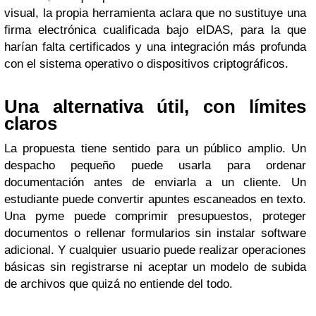
visual, la propia herramienta aclara que no sustituye una
firma electrónica cualificada bajo eIDAS, para la que
harían falta certificados y una integración más profunda
con el sistema operativo o dispositivos criptográficos.
Una alternativa útil, con límites
claros
La propuesta tiene sentido para un público amplio. Un
despacho pequeño puede usarla para ordenar
documentación antes de enviarla a un cliente. Un
estudiante puede convertir apuntes escaneados en texto.
Una pyme puede comprimir presupuestos, proteger
documentos o rellenar formularios sin instalar software
adicional. Y cualquier usuario puede realizar operaciones
básicas sin registrarse ni aceptar un modelo de subida
de archivos que quizá no entiende del todo.