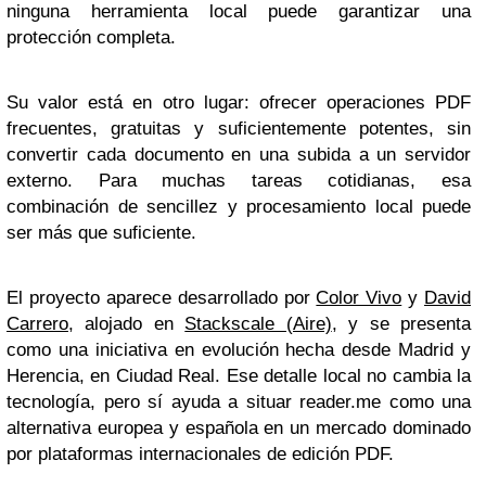
ninguna herramienta local puede garantizar una
protección completa.
Su valor está en otro lugar: ofrecer operaciones PDF
frecuentes, gratuitas y suficientemente potentes, sin
convertir cada documento en una subida a un servidor
externo. Para muchas tareas cotidianas, esa
combinación de sencillez y procesamiento local puede
ser más que suficiente.
El proyecto aparece desarrollado por
Color Vivo
y
David
Carrero
, alojado en
Stackscale (Aire)
, y se presenta
como una iniciativa en evolución hecha desde Madrid y
Herencia, en Ciudad Real. Ese detalle local no cambia la
tecnología, pero sí ayuda a situar reader.me como una
alternativa europea y española en un mercado dominado
por plataformas internacionales de edición PDF.