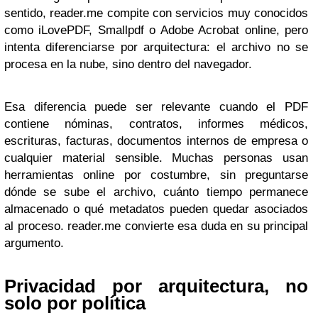
sentido, reader.me compite con servicios muy conocidos
como iLovePDF, Smallpdf o Adobe Acrobat online, pero
intenta diferenciarse por arquitectura: el archivo no se
procesa en la nube, sino dentro del navegador.
Esa diferencia puede ser relevante cuando el PDF
contiene nóminas, contratos, informes médicos,
escrituras, facturas, documentos internos de empresa o
cualquier material sensible. Muchas personas usan
herramientas online por costumbre, sin preguntarse
dónde se sube el archivo, cuánto tiempo permanece
almacenado o qué metadatos pueden quedar asociados
al proceso. reader.me convierte esa duda en su principal
argumento.
Privacidad por arquitectura, no
solo por política