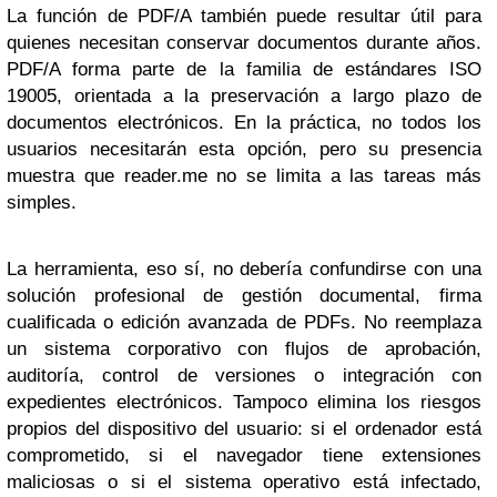
La función de PDF/A también puede resultar útil para
quienes necesitan conservar documentos durante años.
PDF/A forma parte de la familia de estándares ISO
19005, orientada a la preservación a largo plazo de
documentos electrónicos. En la práctica, no todos los
usuarios necesitarán esta opción, pero su presencia
muestra que reader.me no se limita a las tareas más
simples.
La herramienta, eso sí, no debería confundirse con una
solución profesional de gestión documental, firma
cualificada o edición avanzada de PDFs. No reemplaza
un sistema corporativo con flujos de aprobación,
auditoría, control de versiones o integración con
expedientes electrónicos. Tampoco elimina los riesgos
propios del dispositivo del usuario: si el ordenador está
comprometido, si el navegador tiene extensiones
maliciosas o si el sistema operativo está infectado,