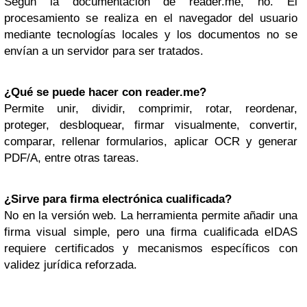
Según la documentación de reader.me, no. El
procesamiento se realiza en el navegador del usuario
mediante tecnologías locales y los documentos no se
envían a un servidor para ser tratados.
¿Qué se puede hacer con reader.me?
Permite unir, dividir, comprimir, rotar, reordenar,
proteger, desbloquear, firmar visualmente, convertir,
comparar, rellenar formularios, aplicar OCR y generar
PDF/A, entre otras tareas.
¿Sirve para firma electrónica cualificada?
No en la versión web. La herramienta permite añadir una
firma visual simple, pero una firma cualificada eIDAS
requiere certificados y mecanismos específicos con
validez jurídica reforzada.