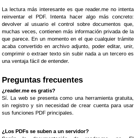
La lectura más interesante es que reader.me no intenta
reinventar el PDF. Intenta hacer algo más concreto:
devolver al usuario el control sobre documentos que,
muchas veces, contienen más información privada de la
que parece. En un momento en el que cualquier trámite
acaba convertido en archivo adjunto, poder editar, unir,
comprimir o extraer texto sin subir nada a un tercero es
una ventaja fácil de entender.
Preguntas frecuentes
¿reader.me es gratis?
Sí. La web se presenta como una herramienta gratuita,
sin registro y sin necesidad de crear cuenta para usar
sus funciones PDF principales.
¿Los PDFs se suben a un servidor?