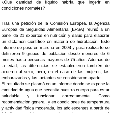
¿Qué cantidad de líquido habría que ingerir en
condiciones normales?
Tras una petición de la Comisión Europea, la Agencia
Europea de Seguridad Alimentaria (EFSA) reunió a un
panel de 21 expertos en nutrición y salud para elaborar
un dictamen científico en materia de hidratación. Este
informe se puso en marcha en 2008 y para realizarlo se
definieron 9 grupos de población desde menores de 6
meses hasta personas mayores de 75 años. Además de
la edad, las diferencias se establecieron también de
acuerdo al sexo, pero, en el caso de las mujeres, las
embarazadas y las lactantes se consideraron aparte.
El resultado se plasmó en un informe donde se expone la
cantidad de agua que necesita nuestro cuerpo para estar
saludable y funcionar correctamente. Como
recomendación general, y en condiciones de temperatura
y actividad física moderada, los adolescentes a partir de