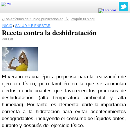
¿Los artículos de tu blog publicados aquí? ¡Propón tu blog!
INICIO
›
SALUD Y BIENESTAR
Receta contra la deshidratación
Por
Fat
El verano es una época propensa para la realización de
ejercicio físico, pero también en la que se acumulan
ciertos condicionantes que favorecen los procesos de
deshidratación (alta temperatura ambiental y alta
humedad). Por tanto, es elemental darle la importancia
correcta a la hidratación para evitar acontecimientos
desagradables, incluyendo el consumo de líquidos antes,
durante y después del ejercicio físico.