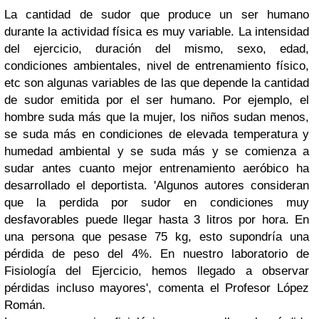
La cantidad de sudor que produce un ser humano
durante la actividad física es muy variable. La intensidad
del ejercicio, duración del mismo, sexo, edad,
condiciones ambientales, nivel de entrenamiento físico,
etc son algunas variables de las que depende la cantidad
de sudor emitida por el ser humano. Por ejemplo, el
hombre suda más que la mujer, los niños sudan menos,
se suda más en condiciones de elevada temperatura y
humedad ambiental y se suda más y se comienza a
sudar antes cuanto mejor entrenamiento aeróbico ha
desarrollado el deportista. 'Algunos autores consideran
que la perdida por sudor en condiciones muy
desfavorables puede llegar hasta 3 litros por hora. En
una persona que pesase 75 kg, esto supondría una
pérdida de peso del 4%. En nuestro laboratorio de
Fisiología del Ejercicio, hemos llegado a observar
pérdidas incluso mayores', comenta el Profesor López
Román.