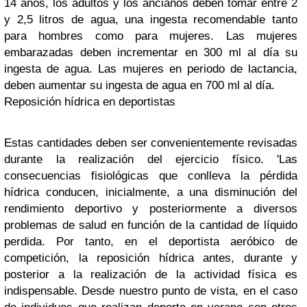
14 años, los adultos y los ancianos deben tomar entre 2
y 2,5 litros de agua, una ingesta recomendable tanto
para hombres como para mujeres. Las mujeres
embarazadas deben incrementar en 300 ml al día su
ingesta de agua. Las mujeres en periodo de lactancia,
deben aumentar su ingesta de agua en 700 ml al día.
Reposición hídrica en deportistas
Estas cantidades deben ser convenientemente revisadas
durante la realización del ejercicio físico. 'Las
consecuencias fisiológicas que conlleva la pérdida
hídrica conducen, inicialmente, a una disminución del
rendimiento deportivo y posteriormente a diversos
problemas de salud en función de la cantidad de líquido
perdida. Por tanto, en el deportista aeróbico de
competición, la reposición hídrica antes, durante y
posterior a la realización de la actividad física es
indispensable. Desde nuestro punto de vista, en el caso