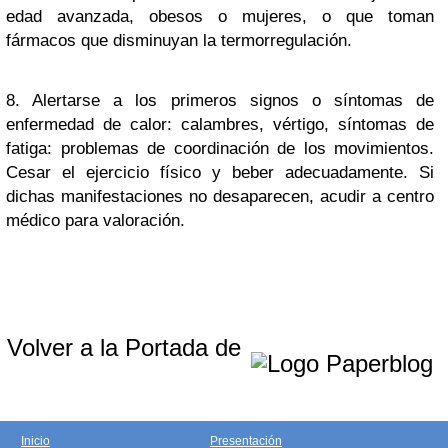
edad avanzada, obesos o mujeres, o que toman
fármacos que disminuyan la termorregulación.
8. Alertarse a los primeros signos o síntomas de
enfermedad de calor: calambres, vértigo, síntomas de
fatiga: problemas de coordinación de los movimientos.
Cesar el ejercicio físico y beber adecuadamente. Si
dichas manifestaciones no desaparecen, acudir a centro
médico para valoración.
Volver a la Portada de
Inicio
Presentación