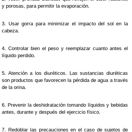
y porosas, para permitir la evaporación.
3. Usar gorra para minimizar el impacto del sol en la
cabeza.
4. Controlar bien el peso y reemplazar cuanto antes el
líquido perdido.
5. Atención a los diuréticos. Las sustancias diuréticas
son productos que favorecen la pérdida de agua a través
de la orina.
6. Prevenir la deshidratación tomando líquidos y bebidas
antes, durante y después del ejercicio físico.
7. Redoblar las precauciones en el caso de sujetos de