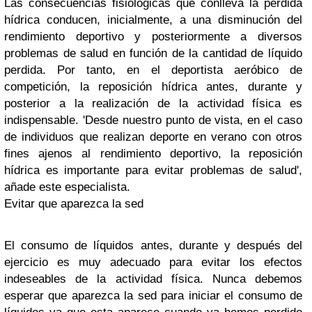
Las consecuencias fisiológicas que conlleva la pérdida
hídrica conducen, inicialmente, a una disminución del
rendimiento deportivo y posteriormente a diversos
problemas de salud en función de la cantidad de líquido
perdida. Por tanto, en el deportista aeróbico de
competición, la reposición hídrica antes, durante y
posterior a la realización de la actividad física es
indispensable. 'Desde nuestro punto de vista, en el caso
de individuos que realizan deporte en verano con otros
fines ajenos al rendimiento deportivo, la reposición
hídrica es importante para evitar problemas de salud',
añade este especialista.
Evitar que aparezca la sed
El consumo de líquidos antes, durante y después del
ejercicio es muy adecuado para evitar los efectos
indeseables de la actividad física. Nunca debemos
esperar que aparezca la sed para iniciar el consumo de