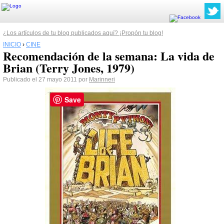
¿Los artículos de tu blog publicados aquí? ¡Propón tu blog!
INICIO
›
CINE
Recomendación de la semana: La vida de
Brian (Terry Jones, 1979)
Publicado el 27 mayo 2011 por
Marinneri
Save