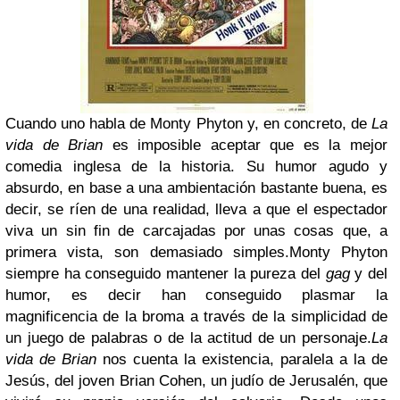
Cuando uno habla de Monty Phyton y, en concreto, de
La
vida de Brian
es imposible aceptar que es la mejor
comedia inglesa de la historia. Su humor agudo y
absurdo, en base a una ambientación bastante buena, es
decir, se ríen de una realidad, lleva a que el espectador
viva un sin fin de carcajadas por unas cosas que, a
primera vista, son demasiado simples.
Monty Phyton
siempre ha conseguido mantener la pureza del
gag
y del
humor, es decir han conseguido plasmar la
magnificencia de la broma a través de la simplicidad de
un juego de palabras o de la actitud de un personaje.
La
vida de Brian
nos cuenta la existencia, paralela a la de
Jesús, del joven Brian Cohen, un judío de Jerusalén, que