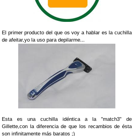
El primer producto del que os voy a hablar es la cuchilla
de afeitar,yo la uso para depilarme...
Esta es una cuchilla idéntica a la "match3" de
Gillette,con la diferencia de que los recambios de ésta
son infinitamente más baratos ;)