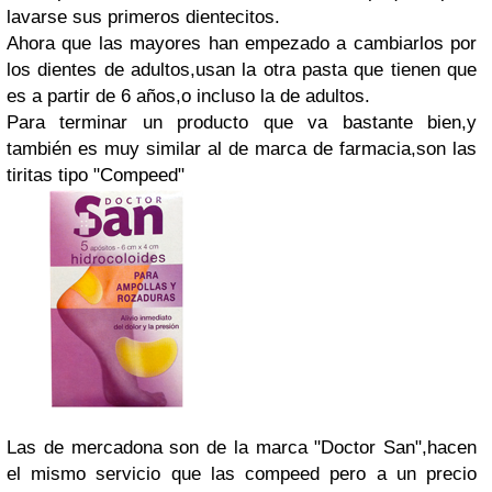
lavarse sus primeros dientecitos.
Ahora que las mayores han empezado a cambiarlos por
los dientes de adultos,usan la otra pasta que tienen que
es a partir de 6 años,o incluso la de adultos.
Para terminar un producto que va bastante bien,y
también es muy similar al de marca de farmacia,son las
tiritas tipo "Compeed"
Las de mercadona son de la marca "Doctor San",hacen
el mismo servicio que las compeed pero a un precio