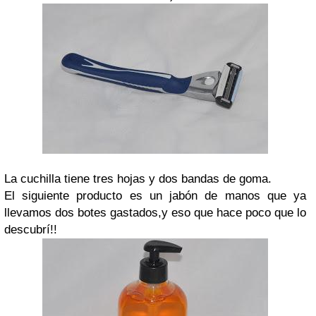
La cuchilla tiene tres hojas y dos bandas de goma.
El siguiente producto es un jabón de manos que ya
llevamos dos botes gastados,y eso que hace poco que lo
descubrí!!