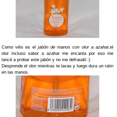
Como véis es el
jabón de manos con olor a azahar,
el
olor incluso sabor a azahar me encanta por eso me
lancé a probar este jabón y no me defraudó ;)
Desprende el olor mientras te lavas y luego dura un ratin
en las manos.