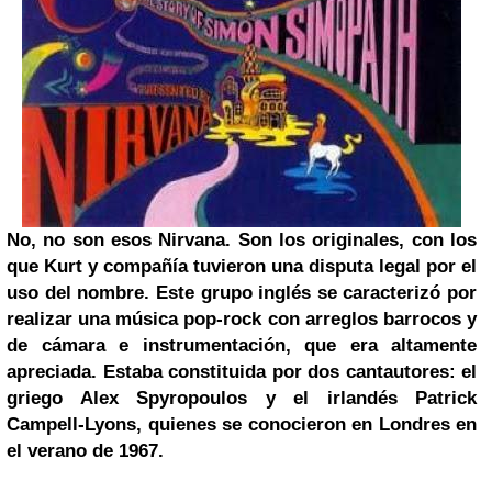
No, no son esos Nirvana. Son los originales, con los
que Kurt y compañía tuvieron una disputa legal por el
uso del nombre. Este grupo inglés se caracterizó por
realizar una música pop-rock con arreglos barrocos y
de cámara e instrumentación, que era altamente
apreciada. Estaba constituida por dos cantautores: el
griego Alex Spyropoulos y el irlandés Patrick
Campell-Lyons, quienes se conocieron en
Londres
en
el verano de 1967.