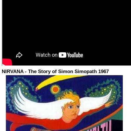
NIRVANA - The Story of Simon Simopath 1967