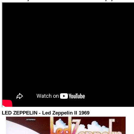
LED ZEPPELIN - Led Zeppelin II 1969