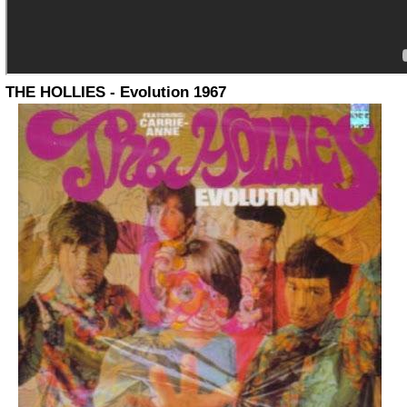
THE HOLLIES - Evolution 1967