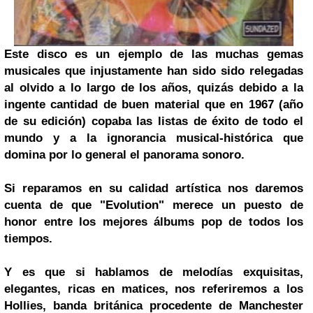
Este disco es un ejemplo de las muchas gemas
musicales que injustamente han sido sido relegadas
al olvido a lo largo de los años, quizás debido a la
ingente cantidad de buen material que en 1967 (año
de su edición) copaba las listas de éxito de todo el
mundo y a la ignorancia musical-histórica que
domina por lo general el panorama sonoro.
Si reparamos en su calidad artística nos daremos
cuenta de que "Evolution" merece un puesto de
honor entre los mejores álbums pop de todos los
tiempos.
Y es que si hablamos de melodías exquisitas,
elegantes, ricas en matices, nos referiremos a los
Hollies, banda británica procedente de
Manchester