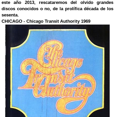
este año 2013, rescataremos del olvido grandes
discos conocidos o no, de la prolífica década de los
sesenta.
CHICAGO
- Chicago Transit Authority 1969