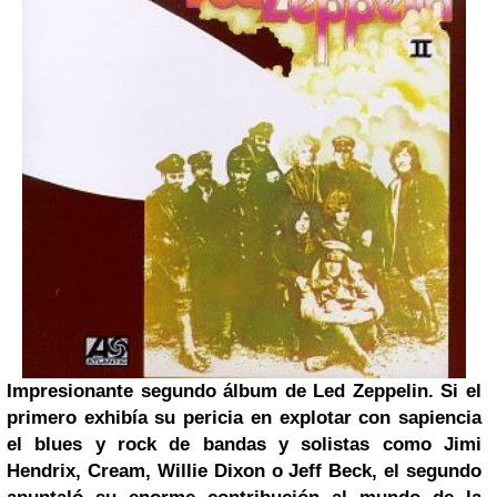
Impresionante segundo álbum de Led Zeppelin. Si el
primero exhibía su pericia en explotar con sapiencia
el blues y rock de bandas y solistas como Jimi
Hendrix, Cream, Willie Dixon o Jeff Beck, el segundo