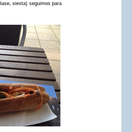
éase, siesta) seguimos para