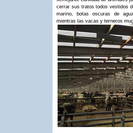
cerrar sus tratos todos vestidos 
marino, botas oscuras de agu
mientras las vacas y terneros mu