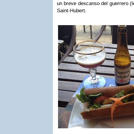
un breve descanso del guerrero (l
Saint-Hubert.