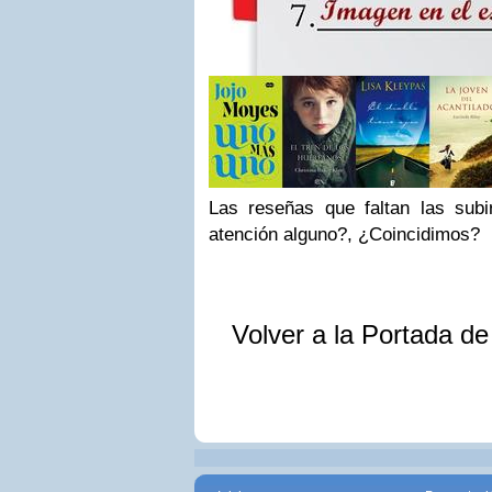
Las reseñas que faltan las sub
atención alguno?, ¿Coincidimos?
Volver a la Portada d