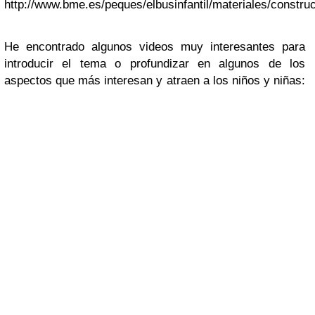
http://www.bme.es/peques/elbusinfantil/materiales/constru
He encontrado algunos videos muy interesantes para
introducir el tema o profundizar en algunos de los
aspectos que más interesan y atraen a los niños y niñas: