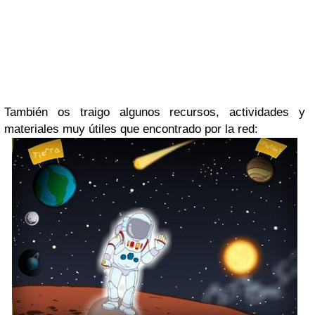
También os traigo algunos recursos, actividades y
materiales muy útiles que encontrado por la red: