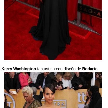
Kerry Washington
fantástica con diseño de
Rodarte