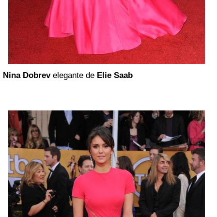
Nina Dobrev
elegante de
Elie Saab