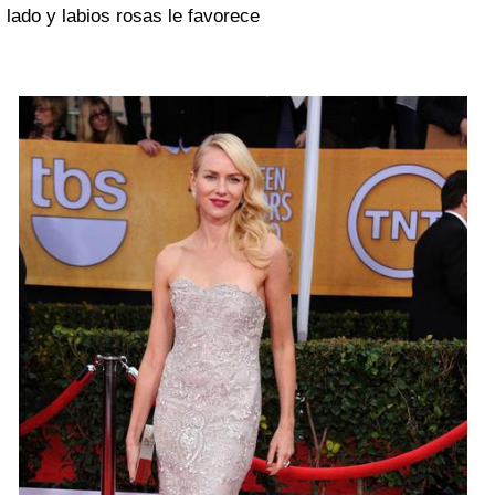
lado y labios rosas le favorece