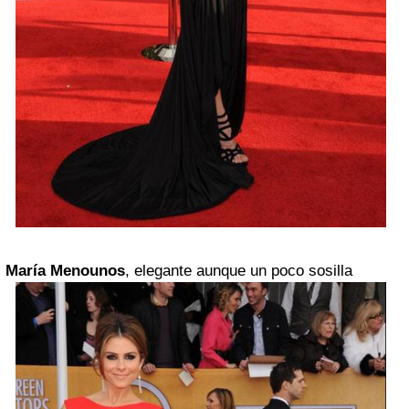
María Menounos
, elegante aunque un poco sosilla