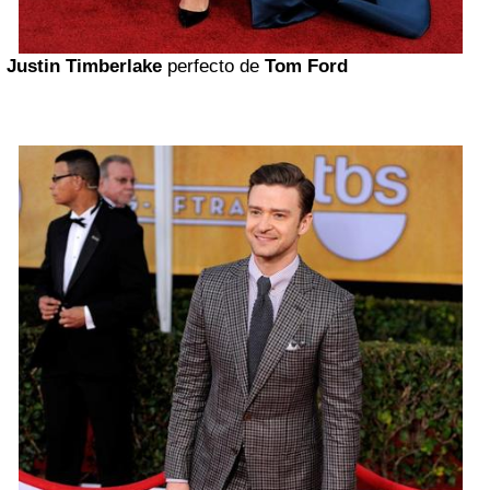
Justin Timberlake
perfecto de
Tom Ford