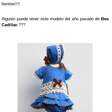
bonitas!!!!
Alguien puede tener este modelo del año pasado de
Bea
Cadillac
???