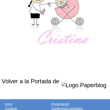
Volver a la Portada de
Inicio
Presentación
Contacto
Condiciones generales