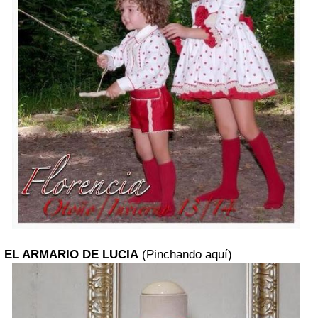
EL ARMARIO DE LUCIA
(Pinchando aquí)