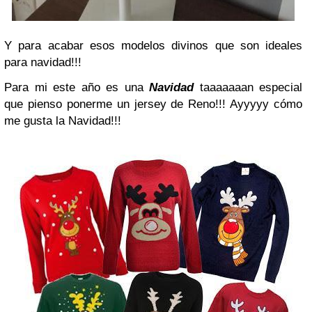
Y para acabar esos modelos divinos que son ideales
para navidad!!!
Para mi este año es una
Navidad
taaaaaaan especial
que pienso ponerme un jersey de Reno!!! Ayyyyy cómo
me gusta la Navidad!!!