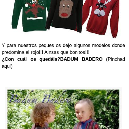
Y para nuestros peques os dejo algunos modelos donde
predomina el rojo!!! Ainsss que bonitos!!!
¿Con cuál os quedáis?
BADUM BADERO
(Pinchad
aquí)