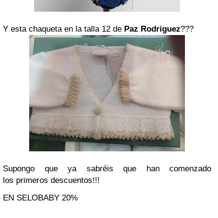
Y esta chaqueta en la talla 12 de
Paz Rodriguez
???
Supongo que ya sabréis que han comenzado
los primeros descuentos!!!
EN SELOBABY 20%