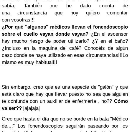
sabía. También me he dado cuenta de
una circunstancia que hoy quiero comentar
con vosotras!!!
¿Por qué "algunos" médicos llevan el fonendoscopio
sobre el cuello vayan donde vayan?
¿En el ascensor
hay mucho riesgo de poder utilizarlo? ¿Y en el baño?
¿Incluso en la maquina del café? Conocéis de algún
caso donde se haya utilizado en esas circunstancias!!!Lo
mismo es muy habitual!!!
Sin embargo, creo que es una especie de "galón" y que
está claro que hay que llevar puesto no sea que alguien
te confunda con un auxiliar de enfermería , no??
Cómo
va ser??
jajajajaj
Creo que hasta el día que no se borde en la bata "Médico
de...." Los fonendoscopios seguirán paseando por los