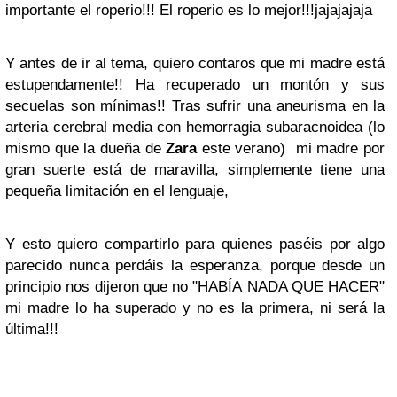
importante el roperio!!! El roperio es lo mejor!!!jajajajaja
Y antes de ir al tema, quiero contaros que mi madre está
estupendamente!! Ha recuperado un montón y sus
secuelas son mínimas!! Tras sufrir una aneurisma en la
arteria cerebral media con hemorragia subaracnoidea (lo
mismo que la dueña de
Zara
este verano) mi madre por
gran suerte está de maravilla, simplemente tiene una
pequeña limitación en el lenguaje,
Y esto quiero compartirlo para quienes paséis por algo
parecido nunca perdáis la esperanza, porque desde un
principio nos dijeron que no "HABÍA NADA QUE HACER"
mi madre lo ha superado y no es la primera, ni será la
última!!!