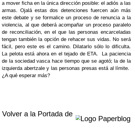
a mover ficha en la única dirección posible: el adiós a las
armas. Ojalá estas dos detenciones fuercen aún más
este debate y se formalice un proceso de renuncia a la
violencia, al que deberá acompañar un proceso paralelo
de reconciliación, en el que las personas encarceladas
tengan también la opción de rehacer sus vidas. No será
fácil, pero este es el camino. Dilatarlo sólo lo dificulta.
La pelota está ahora en el tejado de ETA. La paciencia
de la sociedad vasca hace tiempo que se agotó; la de la
izquierda abertzale y las personas presas está al límite.
¿A qué esperar más?
Volver a la Portada de