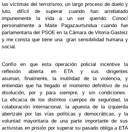
las víctimas del terrorismo, un largo proceso de duelo y
luto, difícil de superar cuando han arrebatado
impunemente la vida a un ser querido. Conocí
personalmente a Maite Pagazaurtundua cuando fue
parlamentaria del PSOE en la Cámara de Vitoria-Gasteiz
y me consta que tiene una gran sensibilidad humana y
social.
Confío en que esta operación policial incentive la
reflexión abierta en ETA y sus dirigentes
asuman, finalmente, la inutilidad de la violencia, y
entiendan que ha llegado el momento definitivo de su
disolución, por y para siempre, y sin condiciones.
La eficacia de los distintos cuerpos de seguridad, la
colaboración internacional, la apuesta de la izquierda
abertzale por las vías políticas y democráticas, y la
voluntad mayoritaria de una parte importante de sus
activistas en prisión por superar su pasado obliga a ETA