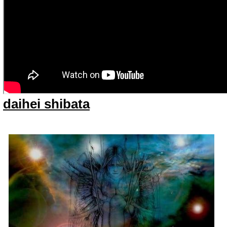
daihei shibata