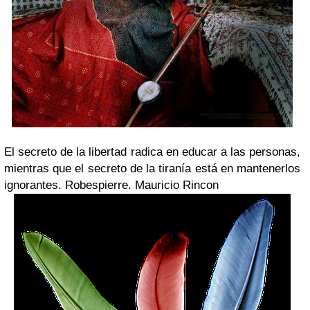
El secreto de la libertad radica en educar a las personas,
mientras que el secreto de la tiranía está en mantenerlos
ignorantes. Robespierre.
Mauricio Rincon