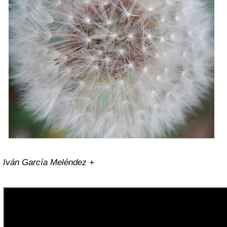
Iván García Meléndez +