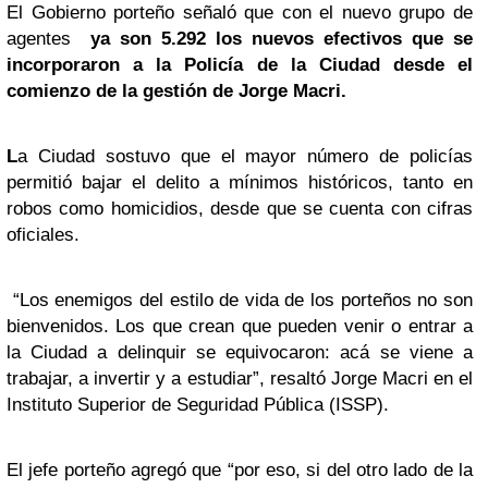
El Gobierno porteño señaló que con el nuevo grupo de
agentes
ya son 5.292 los nuevos efectivos que se
incorporaron a la Policía de la Ciudad desde el
comienzo de la gestión de Jorge Macri.
L
a Ciudad sostuvo que el mayor número de policías
permitió bajar el delito a mínimos históricos, tanto en
robos como homicidios, desde que se cuenta con cifras
oficiales.
“Los enemigos del estilo de vida de los porteños no son
bienvenidos. Los que crean que pueden venir o entrar a
la Ciudad a delinquir se equivocaron: acá se viene a
trabajar, a invertir y a estudiar”, resaltó Jorge Macri en el
Instituto Superior de Seguridad Pública (ISSP).
El jefe porteño agregó que “por eso, si del otro lado de la