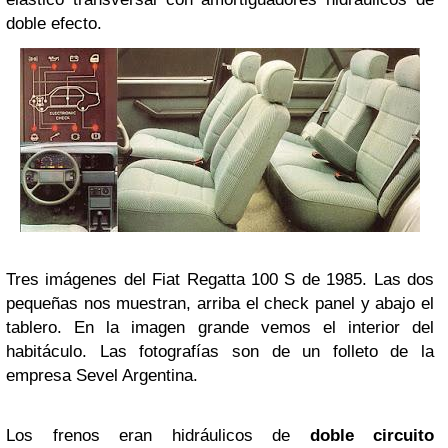
doble efecto.
Tres imágenes del Fiat Regatta 100 S de 1985. Las dos
pequeñas nos muestran, arriba el check panel y abajo el
tablero. En la imagen grande vemos el interior del
habitáculo. Las fotografías son de un folleto de la
empresa Sevel Argentina.
Los frenos eran hidráulicos de
doble circuito