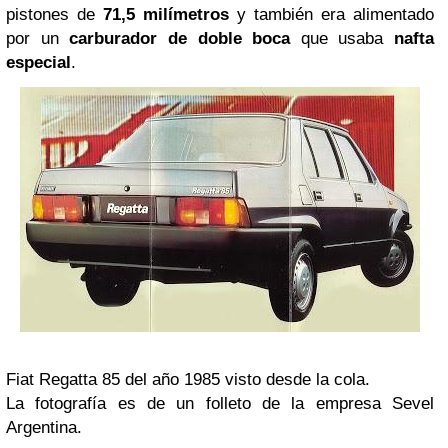
pistones de
71,5 milímetros
y también era alimentado
por un
carburador de doble boca
que usaba
nafta
especial
.
Fiat Regatta 85 del año 1985 visto desde la cola.
La fotografía es de un folleto de la empresa Sevel
Argentina.