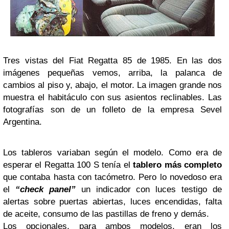
Tres vistas del Fiat Regatta 85 de 1985. En las dos
imágenes pequeñas vemos, arriba, la palanca de
cambios al piso y, abajo, el motor. La imagen grande nos
muestra el habitáculo con sus asientos reclinables. Las
fotografías son de un folleto de la empresa Sevel
Argentina.
Los tableros variaban según el modelo. Como era de
esperar el Regatta 100 S tenía el
tablero más completo
que contaba hasta con tacómetro. Pero lo novedoso era
el
“check panel”
un indicador con luces testigo de
alertas sobre puertas abiertas, luces encendidas, falta
de aceite, consumo de las pastillas de freno y demás.
Los opcionales, para ambos modelos, eran los