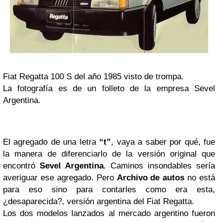
Fiat Regatta 100 S del año 1985 visto de trompa.
La fotografía es de un folleto de la empresa Sevel
Argentina.
El agregado de una letra
“t”
, vaya a saber por qué, fue
la manera de diferenciarlo de la versión original que
encontró
Sevel Argentina
. Caminos insondables sería
averiguar ese agregado. Pero
Archivo de autos
no está
para eso sino para contarles como era esta,
¿desaparecida?, versión argentina del Fiat Regatta.
Los dos modelos lanzados al mercado argentino fueron