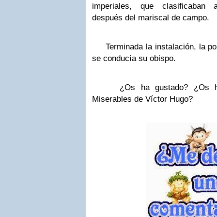
imperiales, que clasificaban
después del mariscal de campo.
Terminada la instalación, la po
se conducía su
obispo.
¿Os ha gustado? ¿Os habéi
Miserables de Víctor Hugo?