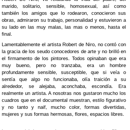
marido, solitario, sensible, homosexual, así como
también los amigos que lo rodearon, conocieron sus
obras, admiraron su trabajo, personalidad y estuvieron a
su lado en las muy malas, las mas o menos, hasta el
final.
Lamentablemente el artista Robert de Niro, no contó con
la gracia de los seudo conocedores de arte y no brilló en
el firmamento de los pintores. Todos opinaban que era
muy bueno, pero no tranzaba, era un hombre
profundamente sensible, susceptible, que si veía o
sentía que algo no funcionaba, olía traición a su
alrededor, se alejaba, aconchaba, escondía. Era
realmente un artista. A nosotras nos gustaron mucho los
cuadros que en el documental muestran, estilo figurativo
y no tanto y naif, mucho color, formas divertidas,
mujeres y sus formas hermosas, flores, espacios libres.