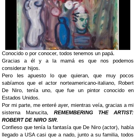
Conocido o por conocer, todos tenemos un papá.
Gracias a él y a la mamá es que nos podemos
considerar hijos.
Pero les apuesto lo que quieran, que muy pocos
sabíamos que el actor norteamericano-italiano, Robert
De Niro, tenía uno, que fue un pintor conocido en
Estados Unidos.
Por mi parte, me enteré ayer, mientras veía, gracias a mi
sisterna Manucita,
REMEMBERING THE ARTIST:
ROBERT DE NIRO SIR
.
Confieso que tenía la fantasía que De Niro (actor), había
llegado a USA casi que a nado, junto a su familia, todos