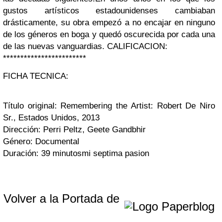
gustos artísticos estadounidenses cambiaban
drásticamente, su obra empezó a no encajar en ninguno
de los géneros en boga y quedó oscurecida por cada una
de las nuevas vanguardias.
CALIFICACION:
************************
FICHA TECNICA:
Título original:
Remembering the Artist: Robert De Niro
Sr., Estados Unidos, 2013
Dirección: Perri Peltz, Geete Gandbhir
Género: Documental
Duración: 39 minutos
mi septima pasion
Volver a la Portada de