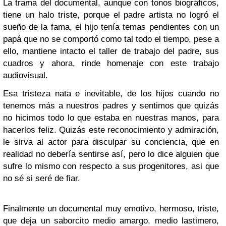
La trama del documental, aunque con tonos biográficos,
tiene un halo triste, porque el padre artista no logró el
sueño de la fama, el hijo tenía temas pendientes con un
papá que no se comportó como tal todo el tiempo, pese a
ello, mantiene intacto el taller de trabajo del padre, sus
cuadros y ahora, rinde homenaje con este trabajo
audiovisual.
Esa tristeza nata e inevitable, de los hijos cuando no
tenemos más a nuestros padres y sentimos que quizás
no hicimos todo lo que estaba en nuestras manos, para
hacerlos feliz. Quizás este reconocimiento y admiración,
le sirva al actor para disculpar su conciencia, que en
realidad no debería sentirse así, pero lo dice alguien que
sufre lo mismo con respecto a sus progenitores, asi que
no sé si seré de fiar.
Finalmente un documental muy emotivo, hermoso, triste,
que deja un saborcito medio amargo, medio lastimero,