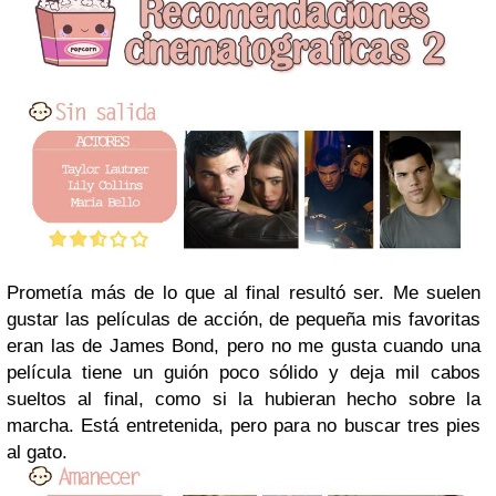
Prometía más de lo que al final resultó ser. Me suelen
gustar las películas de acción, de pequeña mis favoritas
eran las de James Bond, pero no me gusta cuando una
película tiene un guión poco sólido y deja mil cabos
sueltos al final, como si la hubieran hecho sobre la
marcha. Está entretenida, pero para no buscar tres pies
al gato.