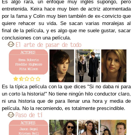
Es algo rara, un enfoque muy inglés supongo, pero
entretenida. Keira hace muy bien de actriz atormentada
por la fama y Colin muy bien también de ex-convicto que
quiere rehacer su vida. Se sacan varias moralejas al
final de la película, y es algo que me suele gustar, sacar
conclusiones con una película.
Es la típica película con la que dices "Si no daba ni para
un corto la historia!" No tiene ningún hilo conductor claro,
ni una historia que de para llenar una hora y media de
película. No la recomiendo, es totalmente prescindible.