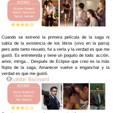
Cuando se estrenó la primera película de la saga ni
sabía de la existencia de los libros (vivo en la parra)
pero ante tanto revuelo, fui a verla y la verdad es que me
gustó. Es entretenida y tiene un poquito de todo: acción,
amor, intriga... Después de Eclipse que creo es la más
flojita de la saga, Amanecer vuelve a enganchar y la
verdad es que me gustó.