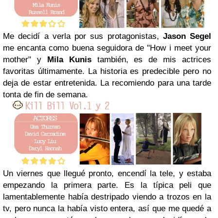
Me decidí a verla por sus protagonistas,
Jason Segel
me encanta como buena seguidora de "How i meet your
mother" y
Mila Kunis
también, es de mis actrices
favoritas últimamente. La historia es predecible pero no
deja de estar entretenida. La recomiendo para una tarde
tonta de fin de semana.
Un viernes que llegué pronto, encendí la tele, y estaba
empezando la primera parte. Es la típica peli que
lamentablemente había destripado viendo a trozos en la
tv, pero nunca la había visto entera, así que me quedé a