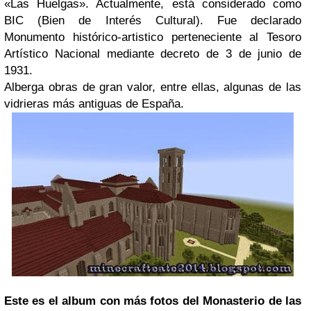
«Las Huelgas». Actualmente, está considerado como
BIC (Bien de Interés Cultural). Fue declarado
Monumento histórico-artistico perteneciente al Tesoro
Artístico Nacional mediante decreto de 3 de junio de
1931.
Alberga obras de gran valor, entre ellas, algunas de las
vidrieras más antiguas de España.
Este es el album con más fotos del Monasterio de las