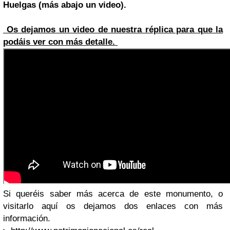
Huelgas (más abajo un video).
Os dejamos un video de nuestra réplica para que la
podáis ver con más detalle.
Si queréis saber más acerca de este monumento, o
visitarlo aquí os dejamos dos enlaces con más
información.