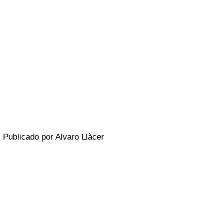
Publicado por Alvaro Llàcer