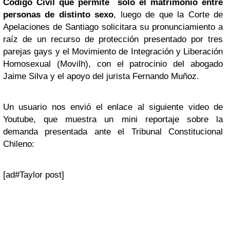
Código Civil que permite sólo el matrimonio entre
personas de distinto sexo
, luego de que la Corte de
Apelaciones de Santiago solicitara su pronunciamiento a
raíz de un recurso de protección presentado por tres
parejas gays y el Movimiento de Integración y Liberación
Homosexual (Movilh), con el patrocinio del abogado
Jaime Silva y el apoyo del jurista Fernando Muñoz.
Un usuario nos envió el enlace al siguiente video de
Youtube, que muestra un mini reportaje sobre la
demanda presentada ante el Tribunal Constitucional
Chileno:
[ad#Taylor post]