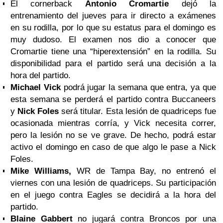
El cornerback
Antonio Cromartie
dejó la
entrenamiento del jueves para ir directo a exámenes
en su rodilla, por lo que su estatus para el domingo es
muy dudoso. El examen nos dio a conocer que
Cromartie tiene una “hiperextensión” en la rodilla. Su
disponibilidad para el partido será una decisión a la
hora del partido.
Michael Vick
podrá jugar la semana que entra, ya que
esta semana se perderá el partido contra Buccaneers
y
Nick Foles
será titular. Esta lesión de quadriceps fue
ocasionada mientras corría, y Vick necesita correr,
pero la lesión no se ve grave. De hecho, podrá estar
activo el domingo en caso de que algo le pase a Nick
Foles.
Mike Williams,
WR de Tampa Bay, no entrenó el
viernes con una lesión de quadriceps. Su participación
en el juego contra Eagles se decidirá a la hora del
partido.
Blaine Gabbert
no jugará contra Broncos por una