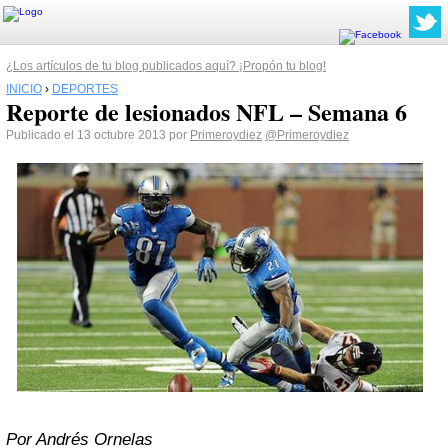
¿Los artículos de tu blog publicados aquí? ¡Propón tu blog!
INICIO
›
DEPORTES
Reporte de lesionados NFL – Semana 6
Publicado el 13 octubre 2013 por
Primeroydiez
@Primeroydiez
Por Andrés Ornelas