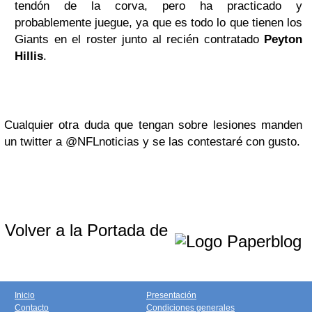
tendón de la corva, pero ha practicado y
probablemente juegue, ya que es todo lo que tienen los
Giants en el roster junto al recién contratado
Peyton
Hillis
.
Cualquier otra duda que tengan sobre lesiones manden
un twitter a @NFLnoticias y se las contestaré con gusto.
Volver a la Portada de
Inicio
Presentación
Contacto
Condiciones generales