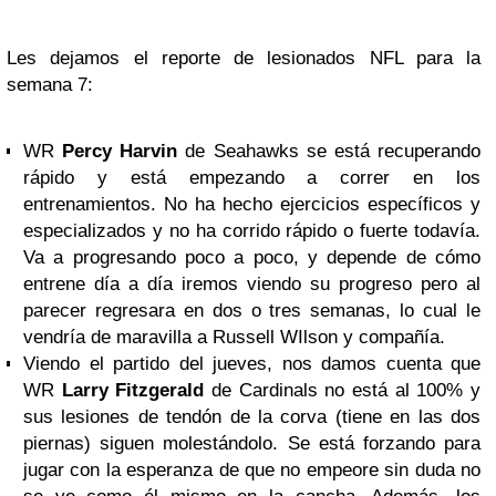
Les dejamos el reporte de lesionados NFL para la
semana 7:
WR
Percy Harvin
de Seahawks se está recuperando
rápido y está empezando a correr en los
entrenamientos. No ha hecho ejercicios específicos y
especializados y no ha corrido rápido o fuerte todavía.
Va a progresando poco a poco, y depende de cómo
entrene día a día iremos viendo su progreso pero al
parecer regresara en dos o tres semanas, lo cual le
vendría de maravilla a Russell WIlson y compañía.
Viendo el partido del jueves, nos damos cuenta que
WR
Larry Fitzgerald
de Cardinals no está al 100% y
sus lesiones de tendón de la corva (tiene en las dos
piernas) siguen molestándolo. Se está forzando para
jugar con la esperanza de que no empeore sin duda no