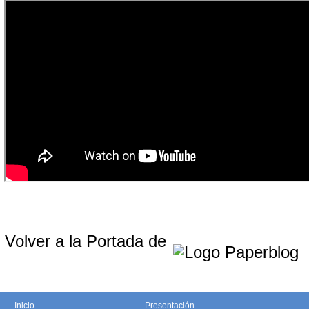
Volver a la Portada de
Inicio
Presentación