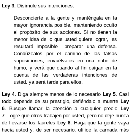
Ley 3.
Disimule sus intenciones.
Desconcierte a la gente y manténgala en la
mayor ignorancia posible, manteniendo oculto
el propósito de sus acciones. Si no tienen la
menor idea de lo que usted quiere lograr, les
resultará imposible preparar una defensa.
Condúzcalos por el camino de las falsas
suposiciones, envuélvalos en una nube de
humo, y verá que cuando al fin caigan en la
cuenta de las verdaderas intenciones de
usted, ya será tarde para ellos.
Ley 4.
Diga siempre menos de lo necesario
Ley 5.
Casi
todo depende de su prestigio, defiéndalo a muerte
Ley
6.
Busque llamar la atención a cualquier precio
Ley
7.
Logre que otros trabajen por usted, pero no deje nunca
de llevarse los laureles
Ley 8.
Haga que la gente vaya
hacia usted y, de ser necesario, utilice la carnada más