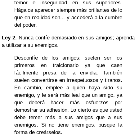
temor e inseguridad en sus superiores.
Hágalos aparecer siempre más brillantes de lo
que en realidad son... y accederá a la cumbre
del poder.
Ley 2.
Nunca confíe demasiado en sus amigos; aprenda
a utilizar a su enemigos.
Desconfíe de los amigos; suelen ser los
primeros en traicionarlo ya que caen
fácilmente presa de la envidia. También
suelen convertirse en irrespetuosos y tiranos.
En cambio, emplee a quien haya sido su
enemigo, y le será más leal que un amigo, ya
que deberá hacer más esfuerzos por
demostrar su adhesión. Lo cierto es que usted
debe temer más a sus amigos que a sus
enemigos. Si no tiene enemigos, busque la
forma de creárselos.