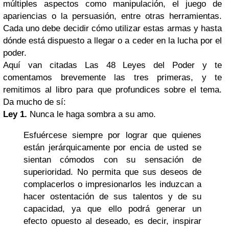
múltiples aspectos como manipulación, el juego de
apariencias o la persuasión, entre otras herramientas.
Cada uno debe decidir cómo utilizar estas armas y hasta
dónde está dispuesto a llegar o a ceder en la lucha por el
poder.
Aquí van citadas Las 48 Leyes del Poder y te
comentamos brevemente las tres primeras, y te
remitimos al libro para que profundices sobre el tema.
Da mucho de sí:
Ley 1.
Nunca le haga sombra a su amo.
Esfuércese siempre por lograr que quienes
están jerárquicamente por encia de usted se
sientan cómodos con su sensación de
superioridad. No permita que sus deseos de
complacerlos o impresionarlos les induzcan a
hacer ostentación de sus talentos y de su
capacidad, ya que ello podrá generar un
efecto opuesto al deseado, es decir, inspirar