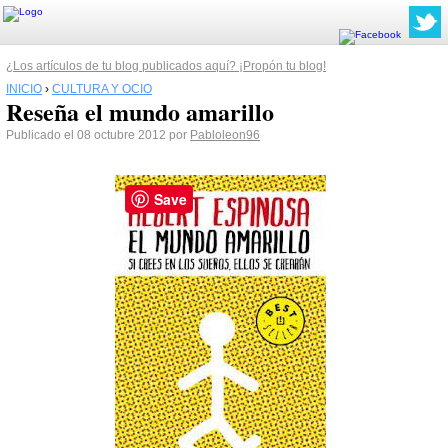
¿Los artículos de tu blog publicados aquí? ¡Propón tu blog!
INICIO
›
CULTURA Y OCIO
Reseña el mundo amarillo
Publicado el 08 octubre 2012 por
Pabloleon96
Save