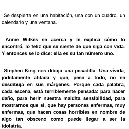
Se despierta en una habitación, una con un cuadro, un
calendario y una ventana.
Annie Wilkes se acerca y le explica cómo lo
encontró, lo feliz que se siente de que siga con vida.
Y entonces se lo dice: ella es su fan número uno.
Stephen King nos dibuja una pesadilla. Una vívida,
jodidamente afilada y que, pese a todo, no se
desdibuja en sus márgenes. Porque cada palabra,
cada escena, está terriblemente pensada: para hacer
daño, para herir nuestra maldita sensibilidad, para
mostrarnos que sí, que hay personas enfermas, muy
enfermas, que hacen cosas horribles en nombre de
algo tan obsceno como puede llegar a ser la
idolatría.