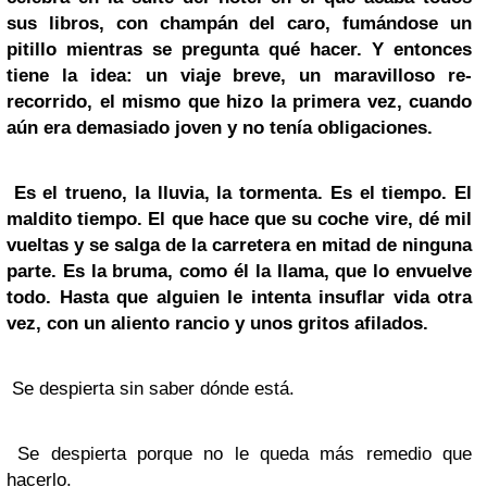
sus libros, con champán del caro, fumándose un
pitillo mientras se pregunta qué hacer. Y entonces
tiene la idea: un viaje breve, un maravilloso re-
recorrido, el mismo que hizo la primera vez, cuando
aún era demasiado joven y no tenía obligaciones.
Es el trueno, la lluvia, la tormenta. Es el tiempo. El
maldito tiempo. El que hace que su coche vire, dé mil
vueltas y se salga de la carretera en mitad de ninguna
parte. Es la bruma, como él la llama, que lo envuelve
todo. Hasta que alguien le intenta insuflar vida otra
vez, con un aliento rancio y unos gritos afilados.
Se despierta sin saber dónde está.
Se despierta porque no le queda más remedio que
hacerlo.