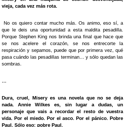
vieja, cada vez más rota.
No os quiero contar mucho más. Os animo, eso sí, a
que le deis una oportunidad a esta maldita pesadilla.
Porque Stephen King nos brinda una final que hace que
se nos acelere el corazón, se nos entrecorte la
respiración y sepamos, puede que por primera vez, qué
pasa cuándo las pesadillas terminan… y sólo quedan las
sombras.
…
Dura, cruel, Misery es una novela que no se deja
nada. Annie Wilkes es, sin lugar a dudas, un
personaje que vais a recordar el resto de vuestra
vida. Por el miedo. Por el asco. Por el pánico. Pobre
Paul. Sólo eso: pobre Paul.