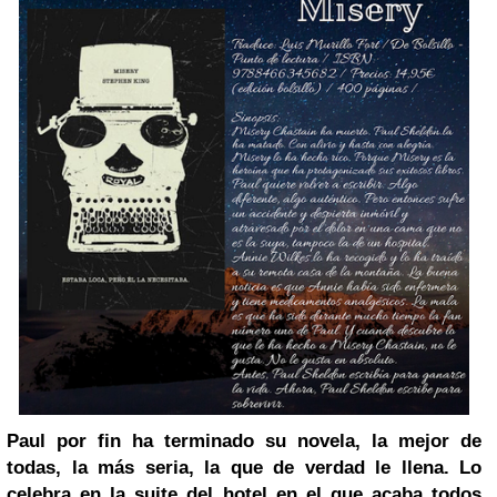
Paul por fin ha terminado su novela, la mejor de
todas, la más seria, la que de verdad le llena. Lo
celebra en la suite del hotel en el que acaba todos