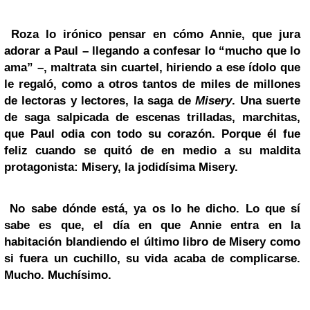
Roza lo irónico pensar en cómo Annie, que jura
adorar a Paul – llegando a confesar lo “mucho que lo
ama” –, maltrata sin cuartel, hiriendo a ese ídolo que
le regaló, como a otros tantos de miles de millones
de lectoras y lectores, la saga de
Misery
. Una suerte
de saga salpicada de escenas trilladas, marchitas,
que Paul odia con todo su corazón. Porque él fue
feliz cuando se quitó de en medio a su maldita
protagonista: Misery, la jodidísima Misery.
No sabe dónde está, ya os lo he dicho. Lo que sí
sabe es que, el día en que Annie entra en la
habitación blandiendo el último libro de Misery como
si fuera un cuchillo, su vida acaba de complicarse.
Mucho. Muchísimo.