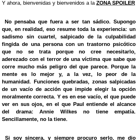
Y ahora, bienvenidas y bienvenidos a la
ZONA SPOILER
No pensaba que fuera a ser tan sádico. Supongo
que, en realidad, eso resume toda la experiencia: un
sadismo sin cuartel, salpicado de la culpabilidad
fingida de una persona con un trastorno psicótico
que no se trata porque no cree necesitarlo,
aderezado con el terror de una víctima que sabe que
corre mucho más peligro del que parece. Porque la
mente es lo mejor y, a la vez, lo peor de la
humanidad. Funciones quebradas, zonas salpicadas
de un vacío de acción que impide elegir la opción
moralmente correcta. Y es en ese vacío, el que puede
ver en sus ojos, en el que Paul entiende el alcance
del drama: Annie Wilkes no tiene empatía.
Sencillamente, no la tiene.
Si soy sincera, y siempre procuro serlo, me dio