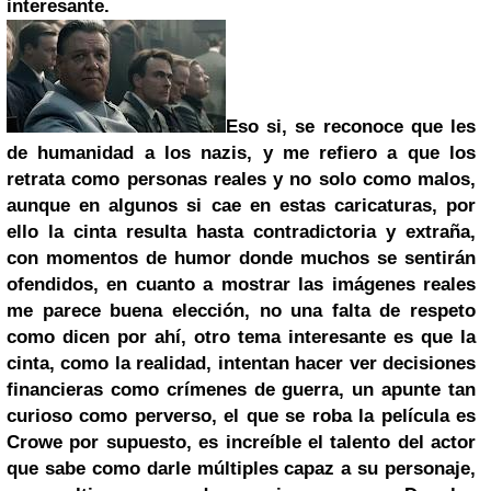
interesante.
Eso si, se reconoce que les
de humanidad a los nazis, y me refiero a que los
retrata como personas reales y no solo como malos,
aunque en algunos si cae en estas caricaturas, por
ello la cinta resulta hasta contradictoria y extraña,
con momentos de humor donde muchos se sentirán
ofendidos, en cuanto a mostrar las imágenes reales
me parece buena elección, no una falta de respeto
como dicen por ahí, otro tema interesante es que la
cinta, como la realidad, intentan hacer ver decisiones
financieras como crímenes de guerra, un apunte tan
curioso como perverso, el que se roba la película es
Crowe por supuesto, es increíble el talento del actor
que sabe como darle múltiples capaz a su personaje,