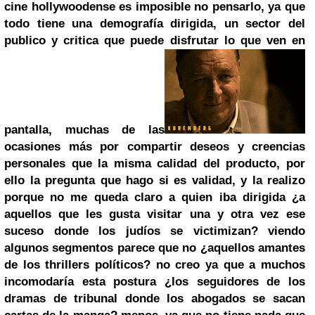
cine hollywoodense es imposible no pensarlo, ya que
todo tiene una demografía dirigida, un sector del
publico y critica que puede disfrutar lo que ven en
pantalla, muchas de las
ocasiones más por compartir deseos y creencias
personales que la misma calidad del producto, por
ello la pregunta que hago si es validad, y la realizo
porque no me queda claro a quien iba dirigida ¿a
aquellos que les gusta visitar una y otra vez ese
suceso donde los judíos se victimizan? viendo
algunos segmentos parece que no ¿aquellos amantes
de los thrillers políticos? no creo ya que a muchos
incomodaría esta postura ¿los seguidores de los
dramas de tribunal donde los abogados se sacan