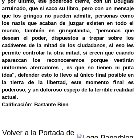
y por ultimo, ese poderoso cierre, con un Douglas
arruinado, que si saco su libro, pero con un mensaje
que los gringos no pueden admitir, personas como
los nazis que acaban de juzgar existen en todo el
mundo, también en gringolandia, "personas que
desean el poder, dispuestos a trepar sobre los
cadáveres de la mitad de los ciudadanos, si eso les
permite controlar la otra mitad, si creen que cuando
aparezcan los reconoceremos porque vestirán
uniformes aterradores , es que no tienen ni puta
idea", defender esto lo llevo al único final posible en
la tierra de la libertad, este momento final es
poderoso, y un doloroso espejo de la terrible realidad
actual.
Calificación: Bastante Bien
Volver a la Portada de