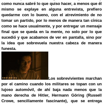
como nunca sabré lo que quiso hacer, a menos que él
mismo se explaye en alguna entrevista, prefiero
quedarme con lo bueno, con el atrevimiento de no
tomar un partido, por lo menos de manera tan cínica
como se hace usualmente, y por entregar un mensaje
final que se queda en la mente, no solo por lo que
sucedió y que acabamos de ver en pantalla, sino por
la idea que sobrevuela nuestra cabeza de manera
funesta.
Los sobrevivientes marchan
por el camino cuando los militares se topan con un
lujoso automóvil, de ahí baja nada menos que la
mano derecha de Hitler, Hermann Göring (Russell
Crowe, sencillamente fascinante), que se entrega