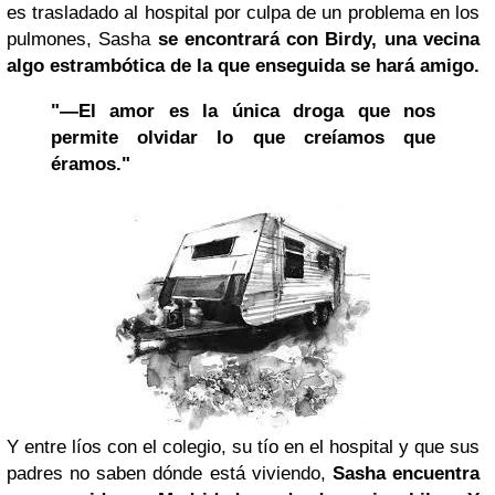
es trasladado al hospital por culpa de un problema en los
pulmones, Sasha
se encontrará con Birdy, una vecina
algo estrambótica de la que enseguida se hará amigo.
"—El amor es la única droga que nos
permite olvidar lo que creíamos que
éramos."
Y entre líos con el colegio, su tío en el hospital y que sus
padres no saben dónde está viviendo,
Sasha encuentra