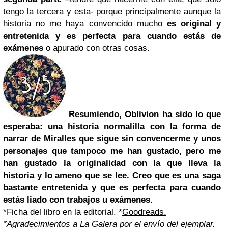
tengo la tercera y esta- porque principalmente aunque la
historia no me haya convencido mucho
es original y
entretenida y es perfecta para cuando estás de
exámenes
o apurado con otras cosas.
Resumiendo, Oblivion ha sido lo que
esperaba: una historia normalilla con la forma de
narrar de Miralles que sigue sin convencerme y unos
personajes que tampoco me han gustado, pero me
han gustado la originalidad con la que lleva la
historia y lo ameno que se lee. Creo que es una saga
bastante entretenida y que es perfecta para cuando
estás liado con trabajos u exámenes.
*Ficha del libro en la editorial. *
Goodreads.
*Agradecimientos a La Galera por el envío del ejemplar.