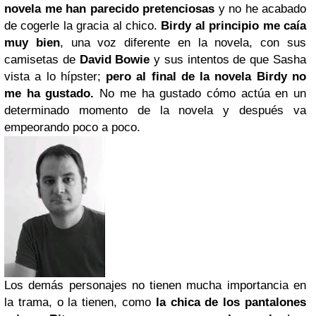
novela me han parecido pretenciosas
y no he acabado
de cogerle la gracia al chico.
Birdy al principio me caía
muy bien
, una voz diferente en la novela, con sus
camisetas de
David Bowie
y sus intentos de que Sasha
vista a lo hípster;
pero al final de la novela Birdy no
me ha gustado.
No me ha gustado cómo actúa en un
determinado momento de la novela y después va
empeorando poco a poco.
Los demás personajes no tienen mucha importancia en
la trama, o la tienen, como
la chica de los pantalones