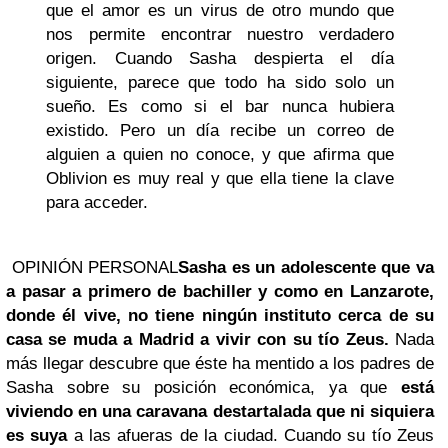
que el amor es un virus de otro mundo que
nos permite encontrar nuestro verdadero
origen. Cuando Sasha despierta el día
siguiente, parece que todo ha sido solo un
sueño. Es como si el bar nunca hubiera
existido. Pero un día recibe un correo de
alguien a quien no conoce, y que afirma que
Oblivion es muy real y que ella tiene la clave
para acceder.
OPINIÓN PERSONAL
Sasha es un adolescente que va
a pasar a primero de bachiller y como en Lanzarote,
donde él vive, no tiene ningún instituto cerca de su
casa se muda a Madrid a vivir con su tío Zeus.
Nada
más llegar descubre que éste ha mentido a los padres de
Sasha sobre su posición económica, ya que
está
viviendo en una caravana destartalada que ni siquiera
es suya
a las afueras de la ciudad. Cuando su tío Zeus