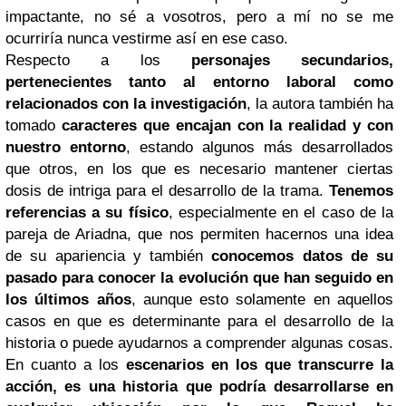
impactante, no sé a vosotros, pero a mí no se me
ocurriría nunca vestirme así en ese caso.
Respecto a los
personajes secundarios,
pertenecientes tanto al entorno laboral como
relacionados con la investigación
, la autora también ha
tomado
caracteres que encajan con la realidad y con
nuestro entorno
, estando algunos más desarrollados
que otros, en los que es necesario mantener ciertas
dosis de intriga para el desarrollo de la trama.
Tenemos
referencias a su físico
, especialmente en el caso de la
pareja de Ariadna, que nos permiten hacernos una idea
de su apariencia y también
conocemos datos de su
pasado para conocer la evolución que han seguido en
los últimos años
, aunque esto solamente en aquellos
casos en que es determinante para el desarrollo de la
historia o puede ayudarnos a comprender algunas cosas.
En cuanto a los
escenarios en los que transcurre la
acción, es una historia que podría desarrollarse en