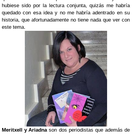
hubiese sido por la lectura conjunta, quizás me habría
quedado con esa idea y no me habría adentrado en su
historia, que afortunadamente no tiene nada que ver con
este tema.
Meritxell y Ariadna
son dos periodistas que además de