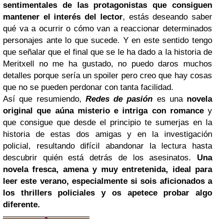
sentimentales de las protagonistas que consiguen
mantener el interés del lector
, estás deseando saber
qué va a ocurrir o cómo van a reaccionar determinados
personajes ante lo que sucede. Y en este sentido tengo
que señalar que el final que se le ha dado a la historia de
Meritxell no me ha gustado, no puedo daros muchos
detalles porque sería un spoiler pero creo que hay cosas
que no se pueden perdonar con tanta facilidad.
Así que resumiendo,
Redes de pasión
es una
novela
original que aúna misterio e intriga con romance
y
que consigue que desde el principio te sumerjas en la
historia de estas dos amigas y en la investigación
policial, resultando difícil abandonar la lectura hasta
descubrir quién está detrás de los asesinatos.
Una
novela fresca, amena y muy entretenida, ideal para
leer este verano, especialmente si sois aficionados a
los thrillers policiales y os apetece probar algo
diferente.