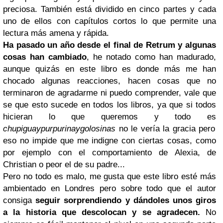
preciosa. También está dividido en cinco partes y cada
uno de ellos con capítulos cortos lo que permite una
lectura más amena y rápida.
Ha pasado un año desde el final de Retrum y algunas
cosas han cambiado
, he notado como han madurado,
aunque quizás en este libro es donde más me han
chocado algunas reacciones, hacen cosas que no
terminaron de agradarme ni puedo comprender, vale que
se que esto sucede en todos los libros, ya que si todos
hicieran lo que queremos y todo es
chupiguaypurpurinaygolosinas
no le vería la gracia pero
eso no impide que me indigne con ciertas cosas, como
por ejemplo con el comportamiento de Alexia, de
Christian o peor el de su padre...
Pero no todo es malo, me gusta que este libro esté más
ambientado en Londres pero sobre todo que el autor
consiga
seguir sorprendiendo y dándoles unos giros
a la historia que descolocan y se agradecen.
No