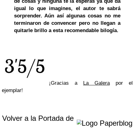
de cosas y ninguna te la esperas ya que da
igual lo que imagines, el autor te sabrá
sorprender. Aún así algunas cosas no me
terminaron de convencer pero no llegan a
quitarle brillo a esta recomendable bilogía.
¡Gracias a
La Galera
por el
ejemplar!
Volver a la Portada de