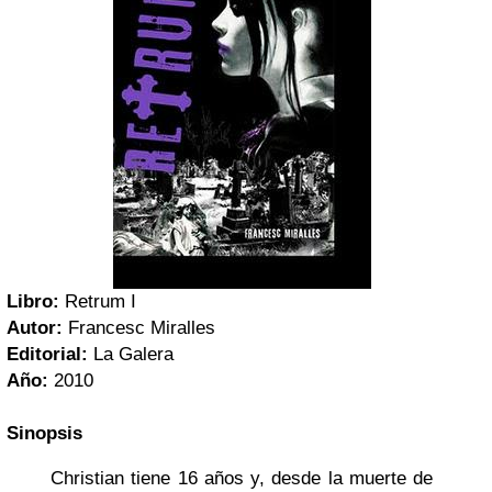
Libro:
Retrum I
Autor:
Francesc Miralles
Editorial:
La Galera
Año:
2010
Sinopsis
Christian tiene 16 años y, desde la muerte de