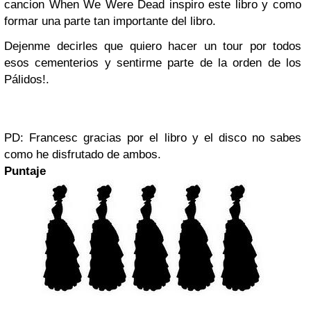
cancion When We Were Dead inspiro este libro y como
formar una parte tan importante del libro.
Dejenme decirles que quiero hacer un tour por todos
esos cementerios y sentirme parte de la orden de los
Pálidos!.
PD: Francesc gracias por el libro y el disco no sabes
como he disfrutado de ambos.
Puntaje