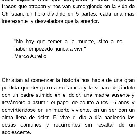
frases que atrapan y nos van sumergiendo en la vida de
Christian
, un libro dividido en 5 partes, cada una mas
interesante y desveladora que la anterior.
"No hay que temer a la muerte, sino a no
haber empezado nunca a vivir"
Marco Aurelio
Christian
al comenzar la historia nos habla de una gran
perdida que desgarro a su familia y la separo dejándolo
con un padre sumido en el dolor, una madre ausente y
llevándolo a asumir el papel de adulto a los 16 años y
convirtiéndose en un muerto viviente, en un ser con un
alma llena de dolor. El vive el día a día haciendo las
cosas comunes y recurrentes sin resaltar de un
adolescente.