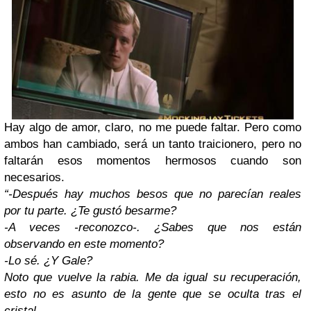
Hay algo de amor, claro, no me puede faltar. Pero como
ambos han cambiado, será un tanto traicionero, pero no
faltarán esos momentos hermosos cuando son
necesarios.
“-Después hay muchos besos que no parecían reales
por tu parte. ¿Te gustó besarme?
-A veces -reconozco-. ¿Sabes que nos están
observando en este momento?
-Lo sé. ¿Y Gale?
Noto que vuelve la rabia. Me da igual su recuperación,
esto no es asunto de la gente que se oculta tras el
cristal.