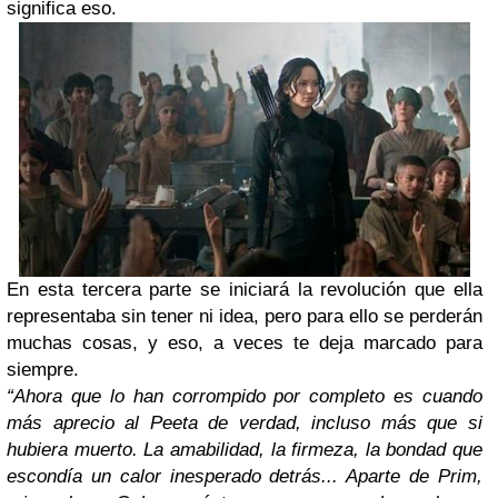
significa eso.
En esta tercera parte se iniciará la revolución que ella
representaba sin tener ni idea, pero para ello se perderán
muchas cosas, y eso, a veces te deja marcado para
siempre.
“Ahora que lo han corrompido por completo es cuando
más aprecio al Peeta de verdad, incluso más que si
hubiera muerto. La amabilidad, la firmeza, la bondad que
escondía un calor inesperado detrás... Aparte de Prim,