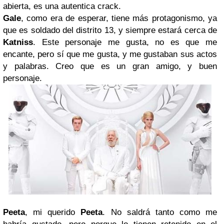
abierta, es una autentica crack.
Gale
, como era de esperar, tiene más protagonismo, ya
que es soldado del distrito 13, y siempre estará cerca de
Katniss
. Este personaje me gusta, no es que me
encante, pero sí que me gusta, y me gustaban sus actos
y palabras. Creo que es un gran amigo, y buen
personaje.
Peeta
, mi querido
Peeta
. No saldrá tanto como me