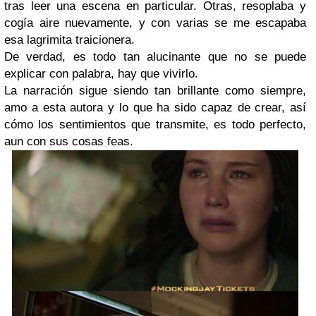
tras leer una escena en particular. Otras, resoplaba y
cogía aire nuevamente, y con varias se me escapaba
esa lagrimita traicionera.
De verdad, es todo tan alucinante que no se puede
explicar con palabra, hay que vivirlo.
La narración sigue siendo tan brillante como siempre,
amo a esta autora y lo que ha sido capaz de crear, así
cómo los sentimientos que transmite, es todo perfecto,
aun con sus cosas feas.