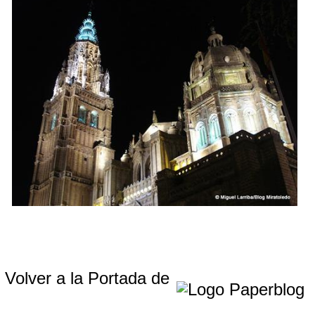
Volver a la Portada de