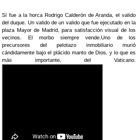
Sí fue a la horca Rodrigo Calderón de Aranda, el valido
del duque. Un valido de un valido que fue ejecutado en la
plaza Mayor de Madrid, para satisfacción visual de los
vecinos. El morbo siempre vende.
Uno de los
precursores del pelotazo inmobiliario murió
cándidamente bajo el plácido manto de Dios, y lo que es
más importante, del Vaticano.