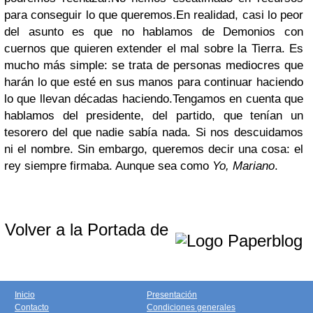
para conseguir lo que queremos.
En realidad, casi lo peor
del asunto es que no hablamos de Demonios con
cuernos que quieren extender el mal sobre la Tierra. Es
mucho más simple: se trata de personas mediocres que
harán lo que esté en sus manos para continuar haciendo
lo que llevan décadas haciendo.
Tengamos en cuenta que
hablamos del presidente, del partido, que tenían un
tesorero del que nadie sabía nada. Si nos descuidamos
ni el nombre. Sin embargo, queremos decir una cosa: el
rey siempre firmaba. Aunque sea como
Yo, Mariano
.
Volver a la Portada de
Inicio
Presentación
Contacto
Condiciones generales