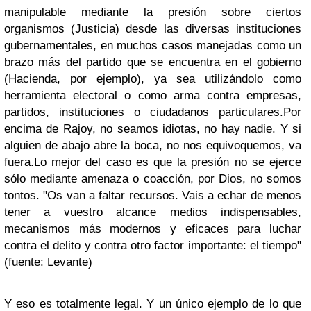
manipulable mediante la presión sobre ciertos
organismos (Justicia) desde las diversas instituciones
gubernamentales, en muchos casos manejadas como un
brazo más del partido que se encuentra en el gobierno
(Hacienda, por ejemplo), ya sea utilizándolo como
herramienta electoral o como arma contra empresas,
partidos, instituciones o ciudadanos particulares.
Por
encima de Rajoy, no seamos idiotas, no hay nadie. Y si
alguien de abajo abre la boca, no nos equivoquemos, va
fuera.
Lo mejor del caso es que la presión no se ejerce
sólo mediante amenaza o coacción, por Dios, no somos
tontos.
"Os van a faltar recursos. Vais a echar de menos
tener a vuestro alcance medios indispensables,
mecanismos más modernos y eficaces para luchar
contra el delito y contra otro factor importante: el tiempo"
(fuente:
Levante
)
Y eso es totalmente legal. Y un único ejemplo de lo que